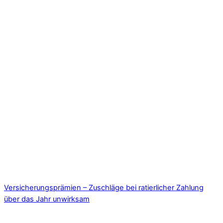
Versicherungsprämien – Zuschläge bei ratierlicher Zahlung
über das Jahr unwirksam