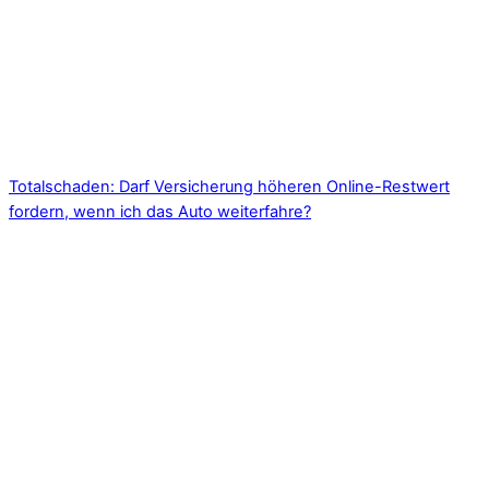
Totalschaden: Darf Versicherung höheren Online-Restwert
fordern, wenn ich das Auto weiterfahre?