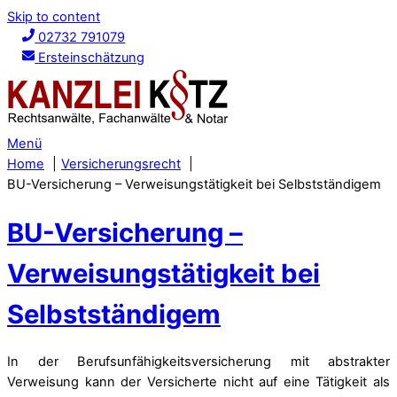
Skip to content
02732 791079
Ersteinschätzung
Menü
Home
Versicherungsrecht
BU-Versicherung – Verweisungstätigkeit bei Selbstständigem
BU-Versicherung –
Verweisungstätigkeit bei
Selbstständigem
In der Berufsunfähigkeitsversicherung mit abstrakter
Verweisung kann der Versicherte nicht auf eine Tätigkeit als