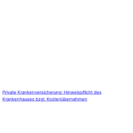
Private Krankenversicherung: Hinweispflicht des
Krankenhauses bzgl. Kostenübernahmen