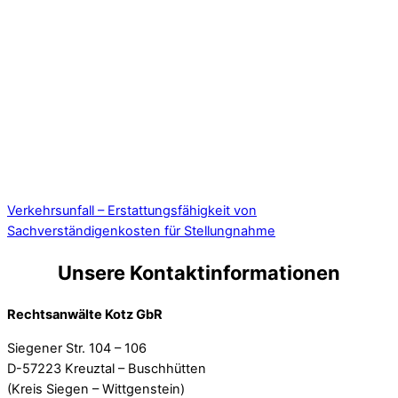
Verkehrsunfall – Erstattungsfähigkeit von
Sachverständigenkosten für Stellungnahme
Unsere Kontaktinformationen
Rechtsanwälte Kotz GbR
Siegener Str. 104 – 106
D-57223 Kreuztal – Buschhütten
(Kreis Siegen – Wittgenstein)