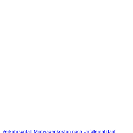
Verkehrsunfall: Mietwagenkosten nach Unfallersatztarif