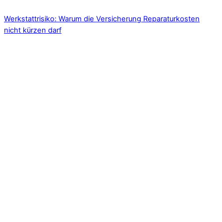
Werkstattrisiko: Warum die Versicherung Reparaturkosten
nicht kürzen darf