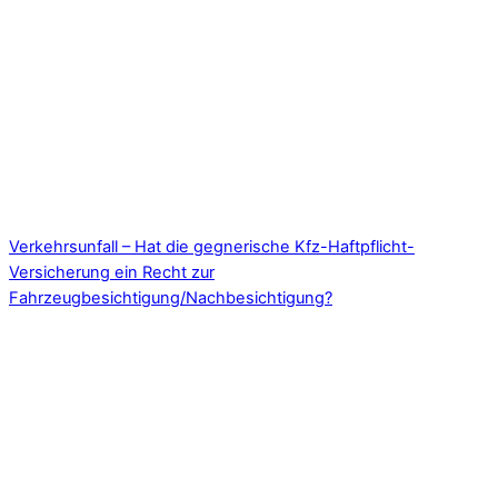
Verkehrsunfall – Hat die gegnerische Kfz-Haftpflicht-
Versicherung ein Recht zur
Fahrzeugbesichtigung/Nachbesichtigung?