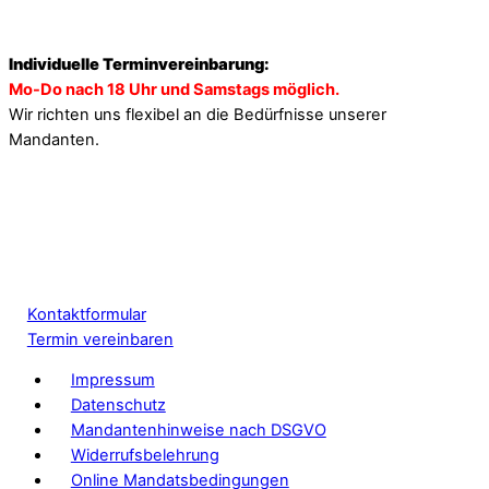
Individuelle Terminvereinbarung:
Mo-Do nach 18 Uhr und Samstags möglich.
Wir richten uns flexibel an die Bedürfnisse unserer
Mandanten.
Kontaktformular
Termin vereinbaren
Impressum
Datenschutz
Mandantenhinweise nach DSGVO
Widerrufsbelehrung
Online Mandatsbedingungen