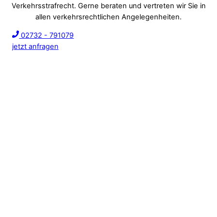
Verkehrsstrafrecht. Gerne beraten und vertreten wir Sie in
allen verkehrsrechtlichen Angelegenheiten.
02732 - 791079
jetzt anfragen