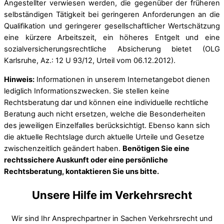
Angestellter verwiesen werden, die gegenüber der früheren
selbständigen Tätigkeit bei geringeren Anforderungen an die
Qualifikation und geringerer gesellschaftlicher Wertschätzung
eine kürzere Arbeitszeit, ein höheres Entgelt und eine
sozialversicherungsrechtliche Absicherung bietet (OLG
Karlsruhe, Az.: 12 U 93/12, Urteil vom 06.12.2012).
Hinweis:
Informationen in unserem Internetangebot dienen
lediglich Informationszwecken. Sie stellen keine
Rechtsberatung dar und können eine individuelle rechtliche
Beratung auch nicht ersetzen, welche die Besonderheiten
des jeweiligen Einzelfalles berücksichtigt. Ebenso kann sich
die aktuelle Rechtslage durch aktuelle Urteile und Gesetze
zwischenzeitlich geändert haben.
Benötigen Sie eine
rechtssichere Auskunft oder eine persönliche
Rechtsberatung, kontaktieren Sie uns bitte.
Unsere Hilfe im Verkehrsrecht
Wir sind Ihr Ansprechpartner in Sachen Verkehrsrecht und