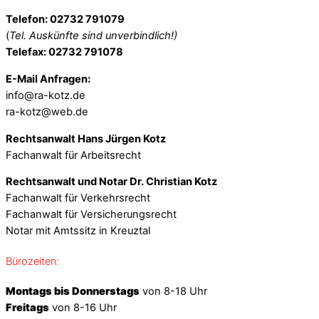
Telefon: 02732 791079
(
Tel. Auskünfte sind unverbindlich!)
Telefax: 02732 791078
E-Mail Anfragen:
info@ra-kotz.de
ra-kotz@web.de
Rechtsanwalt Hans Jürgen Kotz
Fachanwalt für Arbeitsrecht
Rechtsanwalt und Notar Dr. Christian Kotz
Fachanwalt für Verkehrsrecht
Fachanwalt für Versicherungsrecht
Notar mit Amtssitz in Kreuztal
Bürozeiten:
Montags bis Donnerstags
von 8-18 Uhr
Freitags
von 8-16 Uhr