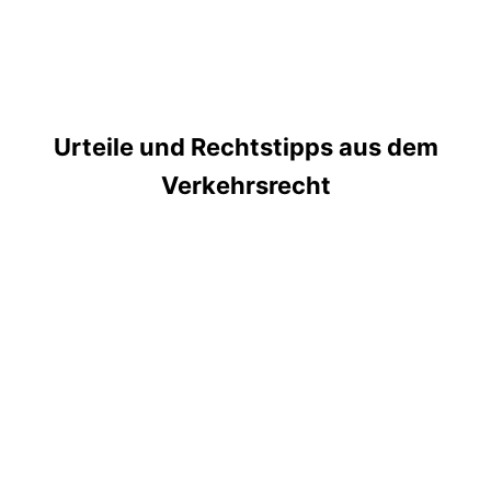
Urteile und Rechtstipps aus dem
Verkehrsrecht