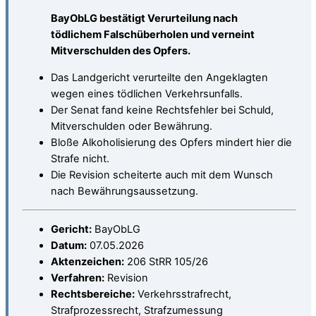
BayObLG bestätigt Verurteilung nach
tödlichem Falschüberholen und verneint
Mitverschulden des Opfers.
Das Landgericht verurteilte den Angeklagten
wegen eines tödlichen Verkehrsunfalls.
Der Senat fand keine Rechtsfehler bei Schuld,
Mitverschulden oder Bewährung.
Bloße Alkoholisierung des Opfers mindert hier die
Strafe nicht.
Die Revision scheiterte auch mit dem Wunsch
nach Bewährungsaussetzung.
Gericht:
BayObLG
Datum:
07.05.2026
Aktenzeichen:
206 StRR 105/26
Verfahren:
Revision
Rechtsbereiche:
Verkehrsstrafrecht,
Strafprozessrecht, Strafzumessung