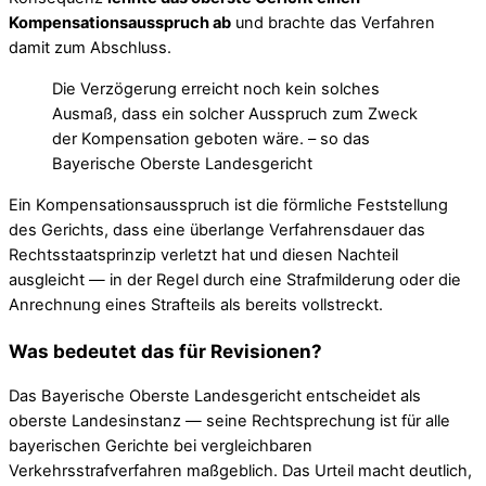
Kompensationsausspruch ab
und brachte das Verfahren
damit zum Abschluss.
Die Verzögerung erreicht noch kein solches
Ausmaß, dass ein solcher Ausspruch zum Zweck
der Kompensation geboten wäre. – so das
Bayerische Oberste Landesgericht
Ein Kompensationsausspruch ist die förmliche Feststellung
des Gerichts, dass eine überlange Verfahrensdauer das
Rechtsstaatsprinzip verletzt hat und diesen Nachteil
ausgleicht — in der Regel durch eine Strafmilderung oder die
Anrechnung eines Strafteils als bereits vollstreckt.
Was bedeutet das für Revisionen?
Das Bayerische Oberste Landesgericht entscheidet als
oberste Landesinstanz — seine Rechtsprechung ist für alle
bayerischen Gerichte bei vergleichbaren
Verkehrsstrafverfahren maßgeblich. Das Urteil macht deutlich,