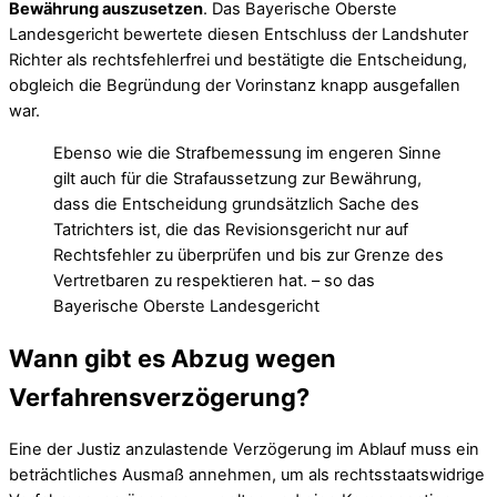
Bewährung auszusetzen
. Das Bayerische Oberste
Landesgericht bewertete diesen Entschluss der Landshuter
Richter als rechtsfehlerfrei und bestätigte die Entscheidung,
obgleich die Begründung der Vorinstanz knapp ausgefallen
war.
Ebenso wie die Strafbemessung im engeren Sinne
gilt auch für die Strafaussetzung zur Bewährung,
dass die Entscheidung grundsätzlich Sache des
Tatrichters ist, die das Revisionsgericht nur auf
Rechtsfehler zu überprüfen und bis zur Grenze des
Vertretbaren zu respektieren hat. – so das
Bayerische Oberste Landesgericht
Wann gibt es Abzug wegen
Verfahrensverzögerung?
Eine der Justiz anzulastende Verzögerung im Ablauf muss ein
beträchtliches Ausmaß annehmen, um als rechtsstaatswidrige