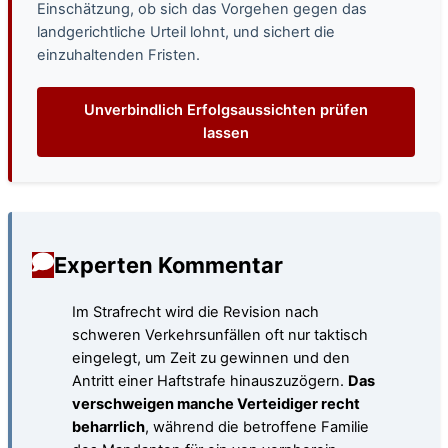
Einschätzung, ob sich das Vorgehen gegen das
landgerichtliche Urteil lohnt, und sichert die
einzuhaltenden Fristen.
Unverbindlich Erfolgsaussichten prüfen
lassen
Experten Kommentar
Im Strafrecht wird die Revision nach
schweren Verkehrsunfällen oft nur taktisch
eingelegt, um Zeit zu gewinnen und den
Antritt einer Haftstrafe hinauszuzögern.
Das
verschweigen manche Verteidiger recht
beharrlich
, während die betroffene Familie