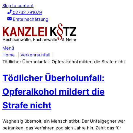
Skip to content
02732 791079
Ersteinschätzung
Menü
Home
Verkehrsunfall
Tödlicher Überholunfall: Opferalkohol mildert die Strafe nicht
Tödlicher Überholunfall:
Opferalkohol mildert die
Strafe nicht
Waghalsig überholt, ein Mensch stirbt. Der Unfallgegner war
betrunken, das Verfahren zog sich Jahre hin. Zählt das für