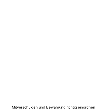
Mitverschulden und Bewährung richtig einordnen