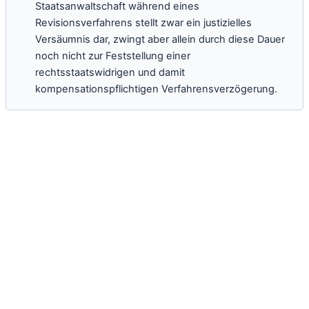
Staatsanwaltschaft während eines
Revisionsverfahrens stellt zwar ein justizielles
Versäumnis dar, zwingt aber allein durch diese Dauer
noch nicht zur Feststellung einer
rechtsstaatswidrigen und damit
kompensationspflichtigen Verfahrensverzögerung.