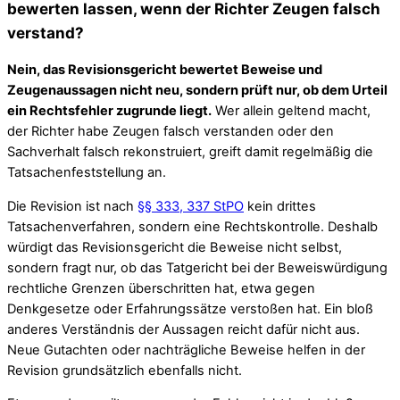
bewerten lassen, wenn der Richter Zeugen falsch
verstand?
Nein, das Revisionsgericht bewertet Beweise und
Zeugenaussagen nicht neu, sondern prüft nur, ob dem Urteil
ein Rechtsfehler zugrunde liegt.
Wer allein geltend macht,
der Richter habe Zeugen falsch verstanden oder den
Sachverhalt falsch rekonstruiert, greift damit regelmäßig die
Tatsachenfeststellung an.
Die Revision ist nach
§§ 333, 337 StPO
kein drittes
Tatsachenverfahren, sondern eine Rechtskontrolle. Deshalb
würdigt das Revisionsgericht die Beweise nicht selbst,
sondern fragt nur, ob das Tatgericht bei der Beweiswürdigung
rechtliche Grenzen überschritten hat, etwa gegen
Denkgesetze oder Erfahrungssätze verstoßen hat. Ein bloß
anderes Verständnis der Aussagen reicht dafür nicht aus.
Neue Gutachten oder nachträgliche Beweise helfen in der
Revision grundsätzlich ebenfalls nicht.