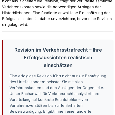
nicht aus. Scheitert die Revision, trägt der Verurteilte sämtliche
Verfahrenskosten sowie die notwendigen Auslagen der
Hinterbliebenen. Eine fundierte anwaltliche Einschätzung der
Erfolgsaussichten ist daher unverzichtbar, bevor eine Revision
eingelegt wird.
Revision im Verkehrsstrafrecht – Ihre
Erfolgsaussichten realistisch
einschätzen
Eine erfolglose Revision führt nicht nur zur Bestätigung
des Urteils, sondern belastet Sie mit allen
Verfahrenskosten und den Auslagen der Gegenseite.
Unser Fachanwalt für Verkehrsrecht analysiert Ihre
Verurteilung auf konkrete Rechtsfehler – von
Verfahrensverstößen bis zur fehlerhaften
Beweiswürdigung. Er gibt Ihnen eine fundierte