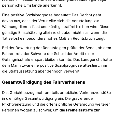
persönliche Umstände anerkennt.
Eine positive Sozialprognose bedeutet: Das Gericht geht
davon aus, dass der Verurteilte sich die Verurteilung zur
Warnung dienen lässt und künftig straffrei bleiben wird. Diese
günstige Einschätzung allein reicht aber nicht aus, wenn die
Tat selbst ein besonders hohes Maß an Rechtsbruch zeigt.
Bei der Bewertung der Rechtsfolgen prüfte der Senat, ob dem
Fahrer trotz der Schwere der Schuld der Antritt einer
Gefängnisstrafe erspart bleiben konnte. Das Landgericht hatte
dem Mann zwar eine positive Sozialprognose attestiert, ihm
die Strafaussetzung aber dennoch verwehrt.
Gesamtwürdigung des Fahrverhaltens
Das Gericht bezog mehrere teils erhebliche Verkehrsverstöße
in die nötige Gesamtwürdigung ein. Die gravierende
Pflichtverletzung und die offensichtliche Gefährdung weiterer
Personen wogen zu schwer, um
die Freiheitsstrafe zur