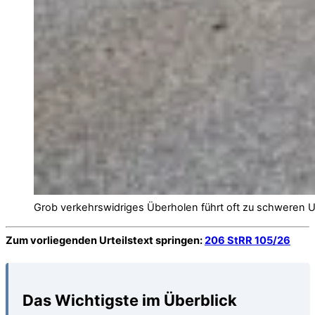
Grob verkehrswidriges Überholen führt oft zu schweren U
Zum vorliegenden Urteilstext springen:
206 StRR 105/26
Das Wichtigste im Überblick