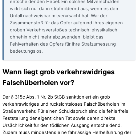
entscheidenden Hebel: Ein solches Mitverschulden
wirkt sich nur dann strafmildernd aus, wenn es den
Unfall nachweisbar mitverursacht hat. War der
Zusammenstoß für das Opfer aufgrund Ihres eigenen
groben Verkehrsverstoßes technisch-physikalisch
ohnehin nicht mehr abzuwenden, bleibt das
Fehlverhalten des Opfers für Ihre Strafzumessung
bedeutungslos.
Wann liegt grob verkehrswidriges
Falschüberholen vor?
Der § 315c Abs. 1 Nr. 2b StGB sanktioniert ein grob
verkehrswidriges und rücksichtsloses Falschüberholen im
Straßenverkehr. Für einen Schuldspruch sind die fehlerfreie
Feststellung der eigentlichen Tat sowie deren direkte
Ursächlichkeit für den tödlichen Ausgang entscheidend.
Zudem muss mindestens eine fahrlässige Herbeiführung der