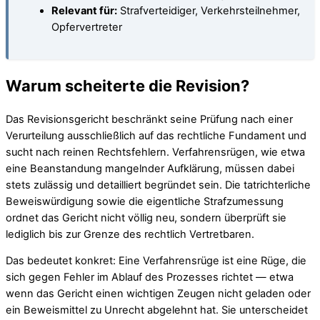
Relevant für:
Strafverteidiger, Verkehrsteilnehmer,
Opfervertreter
Warum scheiterte die Revision?
Das Revisionsgericht beschränkt seine Prüfung nach einer
Verurteilung ausschließlich auf das rechtliche Fundament und
sucht nach reinen Rechtsfehlern. Verfahrensrügen, wie etwa
eine Beanstandung mangelnder Aufklärung, müssen dabei
stets zulässig und detailliert begründet sein. Die tatrichterliche
Beweiswürdigung sowie die eigentliche Strafzumessung
ordnet das Gericht nicht völlig neu, sondern überprüft sie
lediglich bis zur Grenze des rechtlich Vertretbaren.
Das bedeutet konkret: Eine Verfahrensrüge ist eine Rüge, die
sich gegen Fehler im Ablauf des Prozesses richtet — etwa
wenn das Gericht einen wichtigen Zeugen nicht geladen oder
ein Beweismittel zu Unrecht abgelehnt hat. Sie unterscheidet