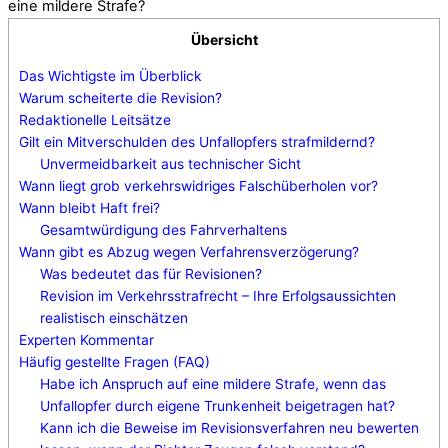
eine mildere Strafe?
Übersicht
Das Wichtigste im Überblick
Warum scheiterte die Revision?
Redaktionelle Leitsätze
Gilt ein Mitverschulden des Unfallopfers strafmildernd?
Unvermeidbarkeit aus technischer Sicht
Wann liegt grob verkehrswidriges Falschüberholen vor?
Wann bleibt Haft frei?
Gesamtwürdigung des Fahrverhaltens
Wann gibt es Abzug wegen Verfahrensverzögerung?
Was bedeutet das für Revisionen?
Revision im Verkehrsstrafrecht – Ihre Erfolgsaussichten
realistisch einschätzen
Experten Kommentar
Häufig gestellte Fragen (FAQ)
Habe ich Anspruch auf eine mildere Strafe, wenn das
Unfallopfer durch eigene Trunkenheit beigetragen hat?
Kann ich die Beweise im Revisionsverfahren neu bewerten