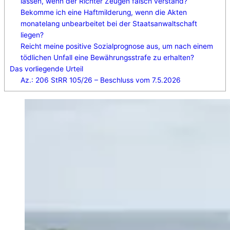
lassen, wenn der Richter Zeugen falsch verstand?
Bekomme ich eine Haftmilderung, wenn die Akten
monatelang unbearbeitet bei der Staatsanwaltschaft
liegen?
Reicht meine positive Sozialprognose aus, um nach einem
tödlichen Unfall eine Bewährungsstrafe zu erhalten?
Das vorliegende Urteil
Az.: 206 StRR 105/26 – Beschluss vom 7.5.2026