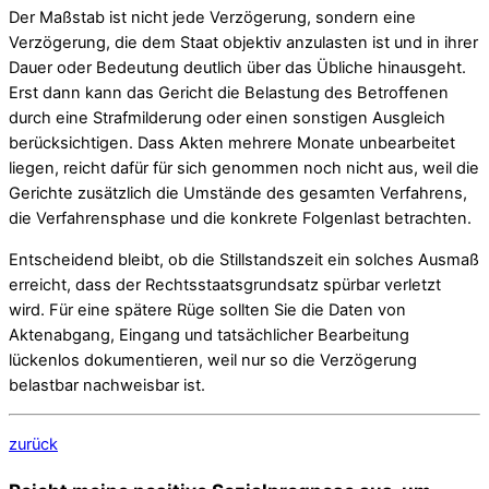
Der Maßstab ist nicht jede Verzögerung, sondern eine
Verzögerung, die dem Staat objektiv anzulasten ist und in ihrer
Dauer oder Bedeutung deutlich über das Übliche hinausgeht.
Erst dann kann das Gericht die Belastung des Betroffenen
durch eine Strafmilderung oder einen sonstigen Ausgleich
berücksichtigen. Dass Akten mehrere Monate unbearbeitet
liegen, reicht dafür für sich genommen noch nicht aus, weil die
Gerichte zusätzlich die Umstände des gesamten Verfahrens,
die Verfahrensphase und die konkrete Folgenlast betrachten.
Entscheidend bleibt, ob die Stillstandszeit ein solches Ausmaß
erreicht, dass der Rechtsstaatsgrundsatz spürbar verletzt
wird. Für eine spätere Rüge sollten Sie die Daten von
Aktenabgang, Eingang und tatsächlicher Bearbeitung
lückenlos dokumentieren, weil nur so die Verzögerung
belastbar nachweisbar ist.
zurück