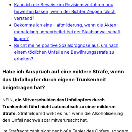
Kann ich die Beweise im Revisionsverfahren neu
bewerten lassen, wenn der Richter Zeugen falsch
verstand?
Bekomme ich eine Haftmilderung, wenn die Akten
monatelang unbearbeitet bei der Staatsanwaltschaft
liegen?
Reicht meine positive Sozialprognose aus, um nach
einem tödlichen Unfall eine Bewährungsstrafe zu
erhalten?
Habe ich Anspruch auf eine mildere Strafe, wenn
das Unfallopfer durch eigene Trunkenheit
beigetragen hat?
NEIN,
ein Mitverschulden des Unfallopfers durch
Trunkenheit führt nicht automatisch zu einer milderen
Strafe
. Strafmildernd wirkt es nur, wenn die Alkoholisierung
den Unfall nachweisbar mitverursacht hat.
Im Strafrecht zählt nicht der bloße Fehler des Opfers, sondern