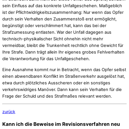
sein Einfluss auf das konkrete Unfallgeschehen. Maßgeblich
ist der Pflichtwidrigkeitszusammenhang: Nur wenn das Opfer
durch sein Verhalten den Zusammenstoß erst ermöglicht,
begünstigt oder verschlimmert hat, kann das bei der
Strafzumessung entlasten. War der Unfall dagegen aus
technisch-physikalischer Sicht ohnehin nicht mehr
vermeidbar, bleibt die Trunkenheit rechtlich ohne Gewicht für
Ihre Strafe. Dann trägt allein Ihr eigenes grobes Fehlverhalten
die Verantwortung für das Unfallgeschehen.
Eine Ausnahme kommt nur in Betracht, wenn das Opfer selbst
einen abwendbaren Konflikt im Straßenverkehr ausgelöst hat,
etwa durch plötzliches Ausscheren oder ein sonstiges
verkehrswidriges Manöver. Dann kann sein Verhalten für die
Frage der Schuld und des Strafmaßes relevant werden.
zurück
Kann ich die Beweise im Revisionsverfahren neu