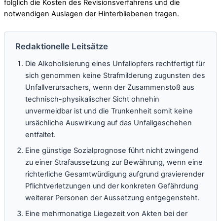
folglich die Kosten des Revisionsverfahrens und die
notwendigen Auslagen der Hinterbliebenen tragen.
Redaktionelle Leitsätze
Die Alkoholisierung eines Unfallopfers rechtfertigt für
sich genommen keine Strafmilderung zugunsten des
Unfallverursachers, wenn der Zusammenstoß aus
technisch-physikalischer Sicht ohnehin
unvermeidbar ist und die Trunkenheit somit keine
ursächliche Auswirkung auf das Unfallgeschehen
entfaltet.
Eine günstige Sozialprognose führt nicht zwingend
zu einer Strafaussetzung zur Bewährung, wenn eine
richterliche Gesamtwürdigung aufgrund gravierender
Pflichtverletzungen und der konkreten Gefährdung
weiterer Personen der Aussetzung entgegensteht.
Eine mehrmonatige Liegezeit von Akten bei der