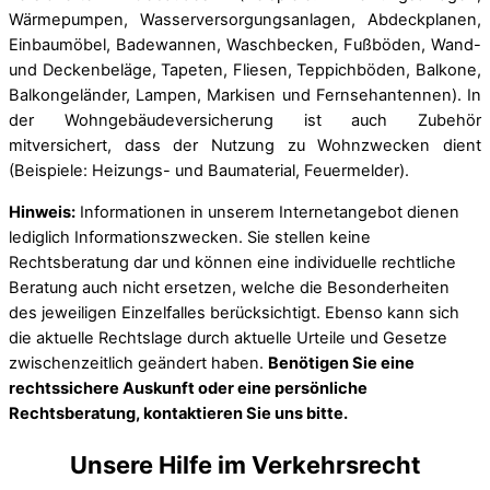
Wärmepumpen, Wasserversorgungsanlagen, Abdeckplanen,
Einbaumöbel, Badewannen, Waschbecken, Fußböden, Wand-
und Deckenbeläge, Tapeten, Fliesen, Teppichböden, Balkone,
Balkongeländer, Lampen, Markisen und Fernsehantennen). In
der Wohngebäudeversicherung ist auch Zubehör
mitversichert, dass der Nutzung zu Wohnzwecken dient
(Beispiele: Heizungs- und Baumaterial, Feuermelder).
Hinweis:
Informationen in unserem Internetangebot dienen
lediglich Informationszwecken. Sie stellen keine
Rechtsberatung dar und können eine individuelle rechtliche
Beratung auch nicht ersetzen, welche die Besonderheiten
des jeweiligen Einzelfalles berücksichtigt. Ebenso kann sich
die aktuelle Rechtslage durch aktuelle Urteile und Gesetze
zwischenzeitlich geändert haben.
Benötigen Sie eine
rechtssichere Auskunft oder eine persönliche
Rechtsberatung, kontaktieren Sie uns bitte.
Unsere Hilfe im Verkehrsrecht