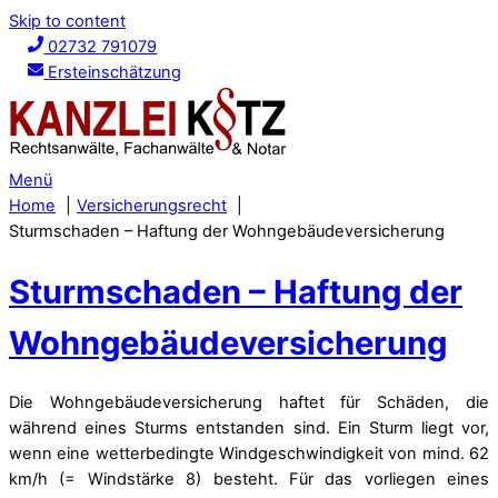
Skip to content
02732 791079
Ersteinschätzung
Menü
Home
Versicherungsrecht
Sturmschaden – Haftung der Wohngebäudeversicherung
Sturmschaden – Haftung der
Wohngebäudeversicherung
Die Wohngebäudeversicherung haftet für Schäden, die
während eines Sturms entstanden sind. Ein Sturm liegt vor,
wenn eine wetterbedingte Windgeschwindigkeit von mind. 62
km/h (= Windstärke 8) besteht. Für das vorliegen eines