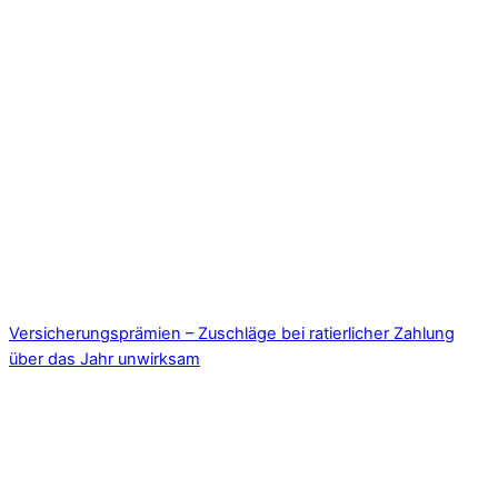
Versicherungsprämien – Zuschläge bei ratierlicher Zahlung
über das Jahr unwirksam