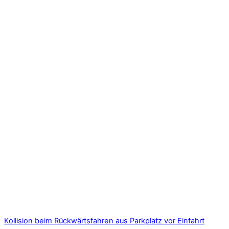
Kollision beim Rückwärtsfahren aus Parkplatz vor Einfahrt