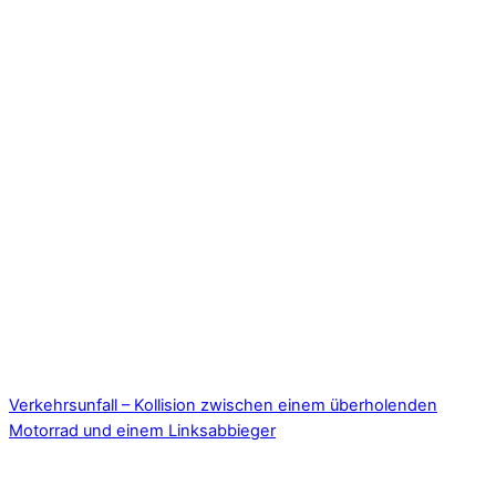
Verkehrsunfall – Kollision zwischen einem überholenden
Motorrad und einem Linksabbieger