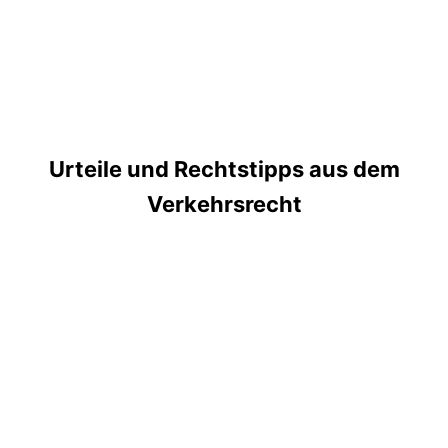
Urteile und Rechtstipps aus dem
Verkehrsrecht