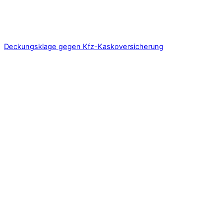
Deckungsklage gegen Kfz-Kaskoversicherung