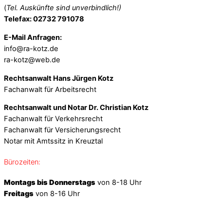
(
Tel. Auskünfte sind unverbindlich!)
Telefax: 02732 791078
E-Mail Anfragen:
info@ra-kotz.de
ra-kotz@web.de
Rechtsanwalt Hans Jürgen Kotz
Fachanwalt für Arbeitsrecht
Rechtsanwalt und Notar Dr. Christian Kotz
Fachanwalt für Verkehrsrecht
Fachanwalt für Versicherungsrecht
Notar mit Amtssitz in Kreuztal
Bürozeiten:
Montags bis Donnerstags
von 8-18 Uhr
Freitags
von 8-16 Uhr