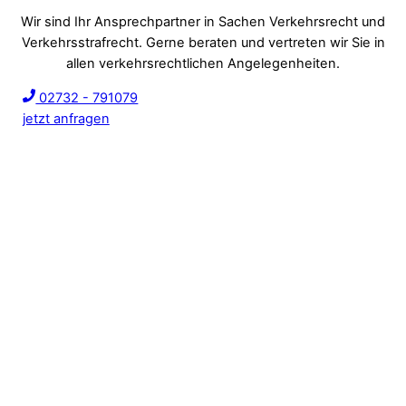
Wir sind Ihr Ansprechpartner in Sachen Verkehrsrecht und
Verkehrsstrafrecht. Gerne beraten und vertreten wir Sie in
allen verkehrsrechtlichen Angelegenheiten.
02732 - 791079
jetzt anfragen