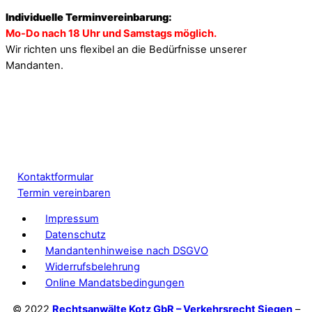
Individuelle Terminvereinbarung:
Mo-Do nach 18 Uhr und Samstags möglich.
Wir richten uns flexibel an die Bedürfnisse unserer
Mandanten.
Kontaktformular
Termin vereinbaren
Impressum
Datenschutz
Mandantenhinweise nach DSGVO
Widerrufsbelehrung
Online Mandatsbedingungen
© 2022
Rechtsanwälte Kotz GbR – Verkehrsrecht Siegen
–