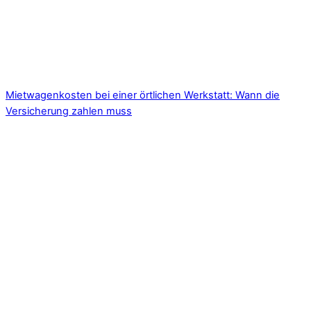
Mietwagenkosten bei einer örtlichen Werkstatt: Wann die
Versicherung zahlen muss