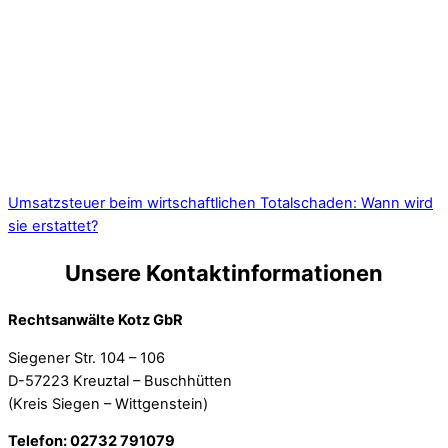
Umsatzsteuer beim wirtschaftlichen Totalschaden: Wann wird
sie erstattet?
Unsere Kontaktinformationen
Rechtsanwälte Kotz GbR
Siegener Str. 104 – 106
D-57223 Kreuztal – Buschhütten
(Kreis Siegen – Wittgenstein)
Telefon: 02732 791079