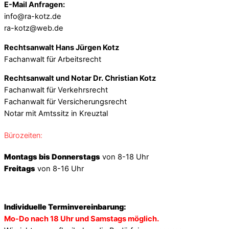
E-Mail Anfragen:
info@ra-kotz.de
ra-kotz@web.de
Rechtsanwalt Hans Jürgen Kotz
Fachanwalt für Arbeitsrecht
Rechtsanwalt und Notar Dr. Christian Kotz
Fachanwalt für Verkehrsrecht
Fachanwalt für Versicherungsrecht
Notar mit Amtssitz in Kreuztal
Bürozeiten:
Montags bis Donnerstags
von 8-18 Uhr
Freitags
von 8-16 Uhr
Individuelle Terminvereinbarung:
Mo-Do nach 18 Uhr und Samstags möglich.