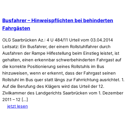
Busfahrer – Hinweispflichten bei behinderten
Fahrgästen
OLG Saarbrücken Az.: 4 U 484/11 Urteil vom 03.04.2014
Leitsatz: Ein Busfahrer, der einem Rollstuhlfahrer durch
Ausfahren der Rampe Hilfestellung beim Einstieg leistet, ist
gehalten, einen erkennbar schwerbehinderten Fahrgast auf
die korrekte Positionierung seines Rollstuhls im Bus
hinzuweisen, wenn er erkennt, dass der Fahrgast seinen
Rollstuhl im Bus quer statt längs zur Fahrrichtung ausrichtet. 1.
Auf die Berufung des Klägers wird das Urteil der 12.
Zivilkammer des Landgerichts Saarbrücken vom 1. Dezember
2011 – 12 […]
jetzt lesen