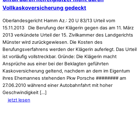
Vollkaskoversicherung gedeckt
Oberlandesgericht Hamm Az.: 20 U 83/13 Urteil vom
15.11.2013 Die Berufung der Klägerin gegen das am 11. März
2013 verkündete Urteil der 15. Zivilkammer des Landgerichts
Münster wird zurückgewiesen. Die Kosten des
Berufungsverfahrens werden der Klägerin auferlegt. Das Urteil
ist vorläufig vollstreckbar. Gründe: Die Klägerin macht
Ansprüche aus einer bei der Beklagten geführten
Kaskoversicherung geltend, nachdem an dem im Eigentum
ihres Ehemannes stehenden Pkw Porsche ######## am
27.06.2010 während einer Autobahnfahrt mit hoher
Geschwindigkeit […]
jetzt lesen