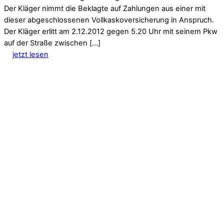
Der Kläger nimmt die Beklagte auf Zahlungen aus einer mit
dieser abgeschlossenen Vollkaskoversicherung in Anspruch.
Der Kläger erlitt am 2.12.2012 gegen 5.20 Uhr mit seinem Pkw
auf der Straße zwischen […]
jetzt lesen