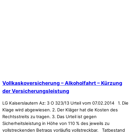
Vollkaskoversicherung – Alkoholfahrt – Kürzung
der Versicherungsleistung
LG Kaiserslautern Az: 3 O 323/13 Urteil vom 07.02.2014 1. Die
Klage wird abgewiesen. 2. Der Kläger hat die Kosten des
Rechtsstreits zu tragen. 3. Das Urteil ist gegen
Sicherheitsleistung in Höhe von 110 % des jeweils zu
vollstreckenden Betrags vorläufig vollstreckbar. Tatbestand