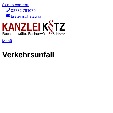
Skip to content
02732 791079
Ersteinschätzung
Menü
Verkehrsunfall