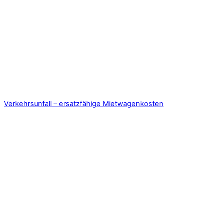
Verkehrsunfall – ersatzfähige Mietwagenkosten