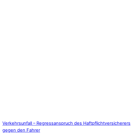
Verkehrsunfall – Regressanspruch des Haftpflichtversicherers
gegen den Fahrer