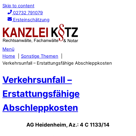
Skip to content
02732 791079
Ersteinschätzung
Menü
Home
Sonstige Themen
Verkehrsunfall – Erstattungsfähige Abschleppkosten
Verkehrsunfall –
Erstattungsfähige
Abschleppkosten
AG Heidenheim, Az.: 4 C 1133/14