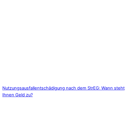
Nutzungsausfallentschädigung nach dem StrEG: Wann steht
Ihnen Geld zu?