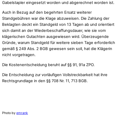
Gabelstapler eingesetzt worden und abgerechnet worden ist.
Auch in Bezug auf den begehrten Ersatz weiterer
Standgebühren war die Klage abzuweisen. Die Zahlung der
Beklagten deckt ein Standgeld von 13 Tagen ab und orientiert
sich damit an der Wiederbeschaffungsdauer, wie sie vom
klägerischen Gutachten ausgewiesen wird. Überzeugende
Gründe, warum Standgeld für weitere sieben Tage erforderlich
gemäß § 249 Abs. 2 BGB gewesen sein soll, hat die Klägerin
nicht vorgetragen.
Die Kostenentscheidung beruht auf §§ 91, 91a ZPO.
Die Entscheidung zur vorläufigen Vollstreckbarkeit hat ihre
Rechtsgrundlage in den §§ 708 Nr. 11, 713 BGB.
Photo by
emrank