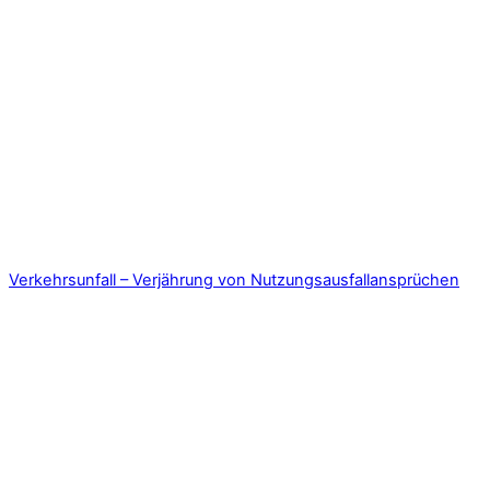
Verkehrsunfall – Verjährung von Nutzungsausfallansprüchen