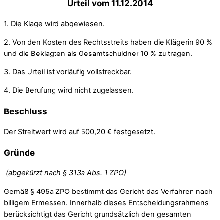
Urteil vom 11.12.2014
1. Die Klage wird abgewiesen.
2. Von den Kosten des Rechtsstreits haben die Klägerin 90 %
und die Beklagten als Gesamtschuldner 10 % zu tragen.
3. Das Urteil ist vorläufig vollstreckbar.
4. Die Berufung wird nicht zugelassen.
Beschluss
Der Streitwert wird auf 500,20 € festgesetzt.
Gründe
(abgekürzt nach § 313a Abs. 1 ZPO)
Gemäß § 495a ZPO bestimmt das Gericht das Verfahren nach
billigem Ermessen. Innerhalb dieses Entscheidungsrahmens
berücksichtigt das Gericht grundsätzlich den gesamten