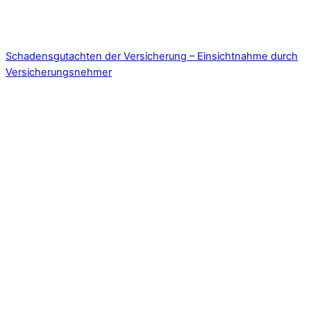
Schadensgutachten der Versicherung – Einsichtnahme durch
Versicherungsnehmer