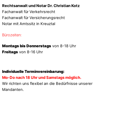
Rechtsanwalt und Notar Dr. Christian Kotz
Fachanwalt für Verkehrsrecht
Fachanwalt für Versicherungsrecht
Notar mit Amtssitz in Kreuztal
Bürozeiten:
Montags bis Donnerstags
von 8-18 Uhr
Freitags
von 8-16 Uhr
Individuelle Terminvereinbarung:
Mo-Do nach 18 Uhr und Samstags möglich.
Wir richten uns flexibel an die Bedürfnisse unserer
Mandanten.