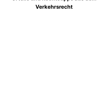
Verkehrsrecht