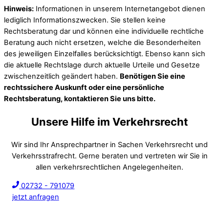
Hinweis:
Informationen in unserem Internetangebot dienen
lediglich Informationszwecken. Sie stellen keine
Rechtsberatung dar und können eine individuelle rechtliche
Beratung auch nicht ersetzen, welche die Besonderheiten
des jeweiligen Einzelfalles berücksichtigt. Ebenso kann sich
die aktuelle Rechtslage durch aktuelle Urteile und Gesetze
zwischenzeitlich geändert haben.
Benötigen Sie eine
rechtssichere Auskunft oder eine persönliche
Rechtsberatung, kontaktieren Sie uns bitte.
Unsere Hilfe im Verkehrsrecht
Wir sind Ihr Ansprechpartner in Sachen Verkehrsrecht und
Verkehrsstrafrecht. Gerne beraten und vertreten wir Sie in
allen verkehrsrechtlichen Angelegenheiten.
02732 - 791079
jetzt anfragen