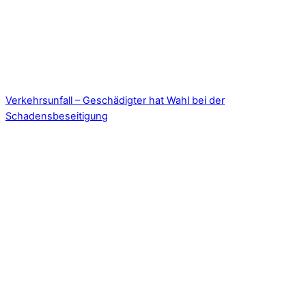
Verkehrsunfall – Geschädigter hat Wahl bei der
Schadensbeseitigung