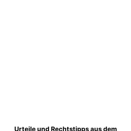
Urteile und Rechtstipps aus dem