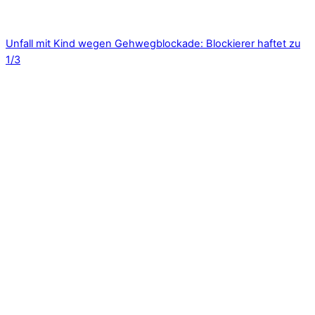
Unfall mit Kind wegen Gehwegblockade: Blockierer haftet zu
1/3