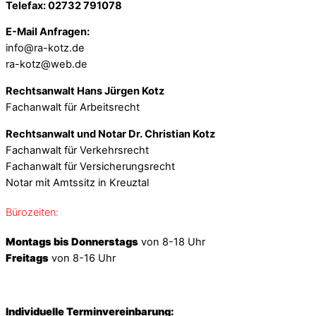
Telefax: 02732 791078
E-Mail Anfragen:
info@ra-kotz.de
ra-kotz@web.de
Rechtsanwalt Hans Jürgen Kotz
Fachanwalt für Arbeitsrecht
Rechtsanwalt und Notar Dr. Christian Kotz
Fachanwalt für Verkehrsrecht
Fachanwalt für Versicherungsrecht
Notar mit Amtssitz in Kreuztal
Bürozeiten:
Montags bis Donnerstags
von 8-18 Uhr
Freitags
von 8-16 Uhr
Individuelle Terminvereinbarung: