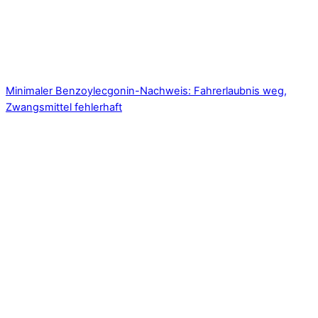
Minimaler Benzoylecgonin-Nachweis: Fahrerlaubnis weg,
Zwangsmittel fehlerhaft