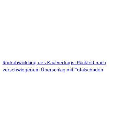
Rückabwicklung des Kaufvertrags: Rücktritt nach
verschwiegenem Überschlag mit Totalschaden