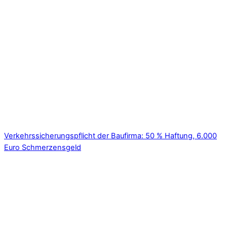
Verkehrssicherungspflicht der Baufirma: 50 % Haftung, 6.000
Euro Schmerzensgeld