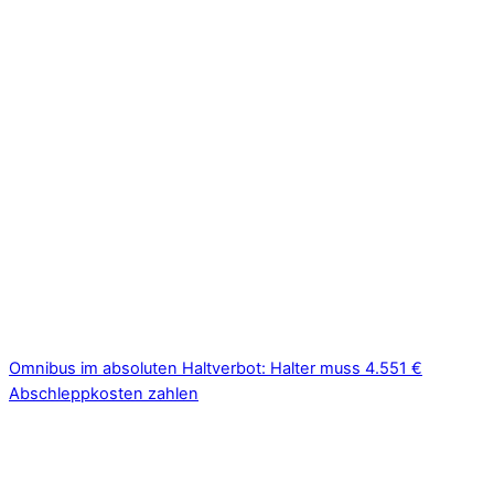
Omnibus im absoluten Haltverbot: Halter muss 4.551 €
Abschleppkosten zahlen