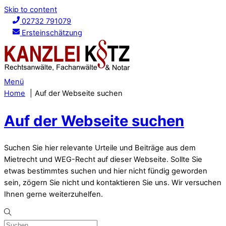
Skip to content
02732 791079
Ersteinschätzung
Menü
Home
Auf der Webseite suchen
Auf der Webseite suchen
Suchen Sie hier relevante Urteile und Beiträge aus dem
Mietrecht und WEG-Recht auf dieser Webseite. Sollte Sie
etwas bestimmtes suchen und hier nicht fündig geworden
sein, zögern Sie nicht und kontaktieren Sie uns. Wir versuchen
Ihnen gerne weiterzuhelfen.