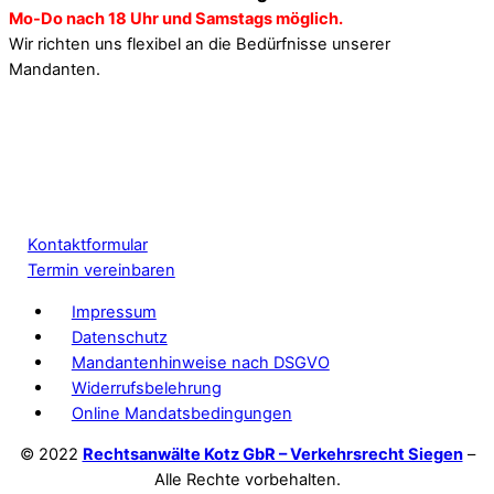
Mo-Do nach 18 Uhr und Samstags möglich.
Wir richten uns flexibel an die Bedürfnisse unserer
Mandanten.
Kontaktformular
Termin vereinbaren
Impressum
Datenschutz
Mandantenhinweise nach DSGVO
Widerrufsbelehrung
Online Mandatsbedingungen
© 2022
Rechtsanwälte Kotz GbR – Verkehrsrecht Siegen
–
Alle Rechte vorbehalten.