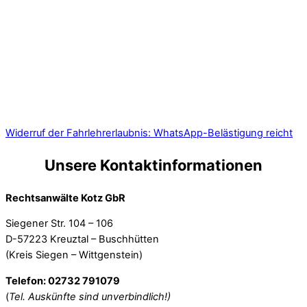
Widerruf der Fahrlehrerlaubnis: WhatsApp-Belästigung reicht
Unsere Kontaktinformationen
Rechtsanwälte Kotz GbR
Siegener Str. 104 – 106
D-57223 Kreuztal – Buschhütten
(Kreis Siegen – Wittgenstein)
Telefon: 02732 791079
(
Tel. Auskünfte sind unverbindlich!)