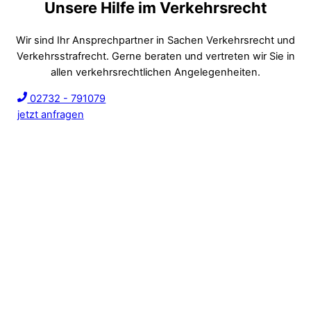
Unsere Hilfe im Verkehrsrecht
Wir sind Ihr Ansprechpartner in Sachen Verkehrsrecht und
Verkehrsstrafrecht. Gerne beraten und vertreten wir Sie in
allen verkehrsrechtlichen Angelegenheiten.
02732 - 791079
jetzt anfragen