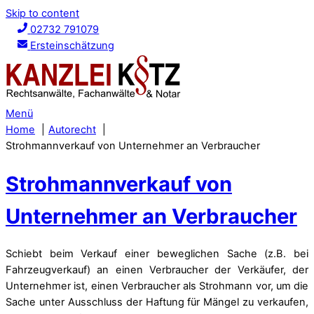
Skip to content
02732 791079
Ersteinschätzung
Menü
Home
Autorecht
Strohmannverkauf von Unternehmer an Verbraucher
Strohmannverkauf von
Unternehmer an Verbraucher
Schiebt beim Verkauf einer beweglichen Sache (z.B. bei
Fahrzeugverkauf) an einen Verbraucher der Verkäufer, der
Unternehmer ist, einen Verbraucher als Strohmann vor, um die
Sache unter Ausschluss der Haftung für Mängel zu verkaufen,