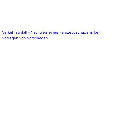
Verkehrsunfall – Nachweis eines Fahrzeugschadens bei
Vorliegen von Vorschäden