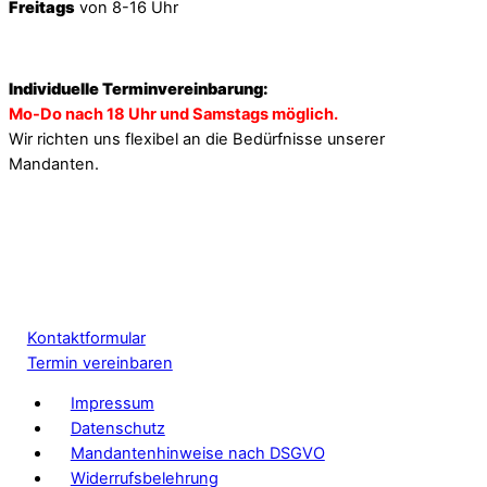
Freitags
von 8-16 Uhr
Individuelle Terminvereinbarung:
Mo-Do nach 18 Uhr und Samstags möglich.
Wir richten uns flexibel an die Bedürfnisse unserer
Mandanten.
Kontaktformular
Termin vereinbaren
Impressum
Datenschutz
Mandantenhinweise nach DSGVO
Widerrufsbelehrung