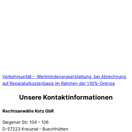
Verkehrsunfall – Wertminderungserstattung bei Abrechnung
auf Reparaturkostenbasis im Rahmen der 130%-Grenze
Unsere Kontaktinformationen
Rechtsanwälte Kotz GbR
Siegener Str. 104 – 106
D-57223 Kreuztal – Buschhütten