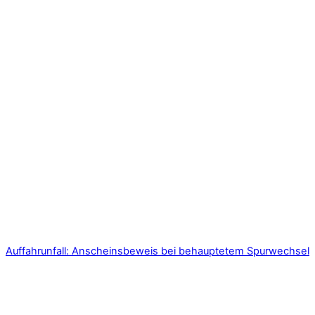
Auffahrunfall: Anscheinsbeweis bei behauptetem Spurwechsel