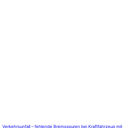
Verkehrsunfall – fehlende Bremsspuren bei Kraftfahrzeug mit