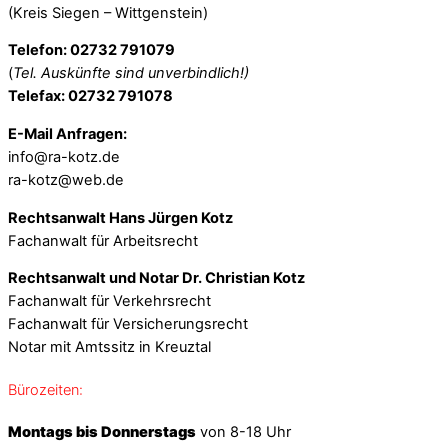
(Kreis Siegen – Wittgenstein)
Telefon: 02732 791079
(
Tel. Auskünfte sind unverbindlich!)
Telefax: 02732 791078
E-Mail Anfragen:
info@ra-kotz.de
ra-kotz@web.de
Rechtsanwalt Hans Jürgen Kotz
Fachanwalt für Arbeitsrecht
Rechtsanwalt und Notar Dr. Christian Kotz
Fachanwalt für Verkehrsrecht
Fachanwalt für Versicherungsrecht
Notar mit Amtssitz in Kreuztal
Bürozeiten:
Montags bis Donnerstags
von 8-18 Uhr