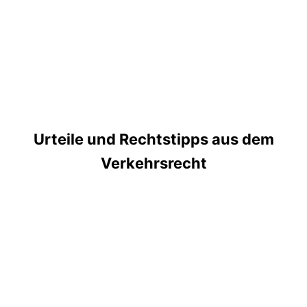
Urteile und Rechtstipps aus dem
Verkehrsrecht