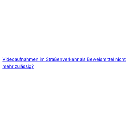
Videoaufnahmen im Straßenverkehr als Beweismittel nicht
mehr zulässig?