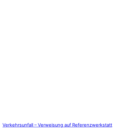
Verkehrsunfall – Verweisung auf Referenzwerkstatt