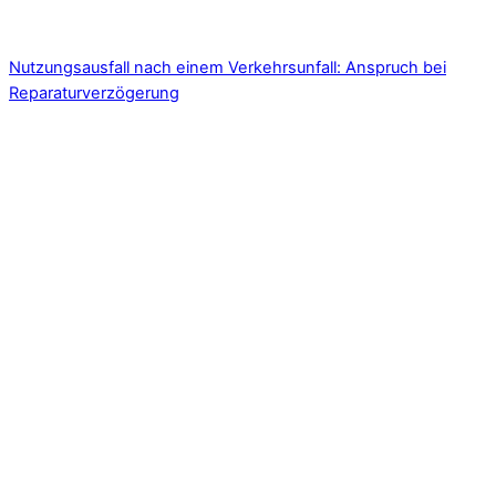
Nutzungsausfall nach einem Verkehrsunfall: Anspruch bei
Reparaturverzögerung