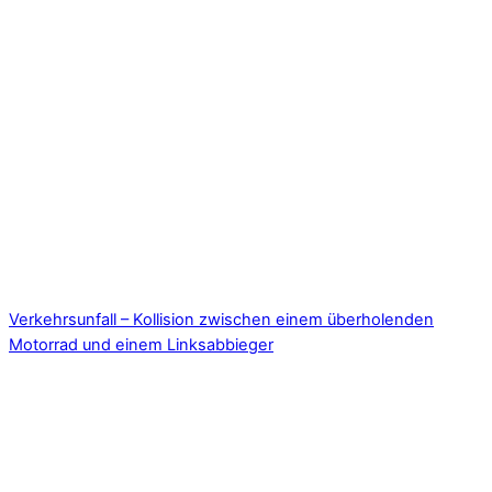
Verkehrsunfall – Kollision zwischen einem überholenden
Motorrad und einem Linksabbieger