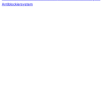
Antiblockiersystem