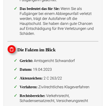
Wenn Sie als
Das bedeutet das für Sie:
Fußgänger bei einem Abbiegeunfall verletzt
werden, trägt der Autofahrer oft die
Hauptschuld. Sie haben dann gute Chancen
auf Entschädigung für Ihre Verletzungen und
Schäden.
Die Fakten im Blick
Amtsgericht Schwandorf
Gericht:
19.04.2023
Datum:
2 C 263/22
Aktenzeichen:
Zivilrechtliches Klageverfahren
Verfahren:
Verkehrsrecht,
Rechtsbereiche:
Schadensersatzrecht, Versicherungsrecht