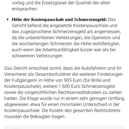
vorlag und die Ersatzgläser der Qualität der alten
entsprachen.
Das
Höhe der Kostenpauschale und Schmerzensgeld:
Gericht befand die angesetzte Kostenpauschale und
das zugesprochene Schmerzensgeld als angemessen,
da die unbestrittenen Verletzungen, die Operation und
die wochenlangen Schmerzen die Höhe rechtfertigten,
auch wenn die Arbeitsunfähigkeit kürzer war als bei
schwereren Verletzungen.
Das Gericht entschied somit, dass die Autofahrerin und ihr
Versicherer als Gesamtschuldner die weiteren Forderungen
der Fußgängerin in Höhe von 905 Euro (für Brille und
Kostenpauschale), weitere 1.600 Euro Schmerzensgeld
sowie die vorgerichtlichen Rechtsanwaltskosten zu zahlen
hatten. Die Klage wurde nur in einem sehr geringen Umfang
abgewiesen, etwa für einen minimalen Unterschied in der
Kostenpauschale. Die Kosten des gesamten Rechtsstreits
mussten die Beklagten tragen.