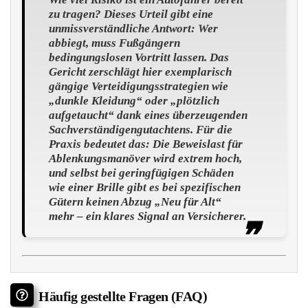
zu tragen? Dieses Urteil gibt eine
unmissverständliche Antwort: Wer
abbiegt, muss Fußgängern
bedingungslosen Vortritt lassen. Das
Gericht zerschlägt hier exemplarisch
gängige Verteidigungsstrategien wie
„dunkle Kleidung“ oder „plötzlich
aufgetaucht“ dank eines überzeugenden
Sachverständigengutachtens. Für die
Praxis bedeutet das: Die Beweislast für
Ablenkungsmanöver wird extrem hoch,
und selbst bei geringfügigen Schäden
wie einer Brille gibt es bei spezifischen
Gütern keinen Abzug „Neu für Alt“
mehr – ein klares Signal an Versicherer.
Häufig gestellte Fragen (FAQ)