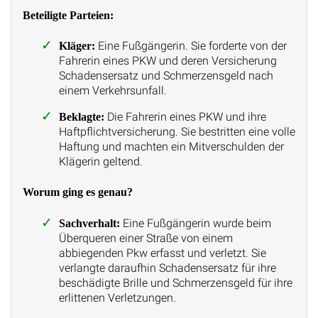
Beteiligte Parteien:
Eine Fußgängerin. Sie forderte von der
Kläger:
Fahrerin eines PKW und deren Versicherung
Schadensersatz und Schmerzensgeld nach
einem Verkehrsunfall.
Die Fahrerin eines PKW und ihre
Beklagte:
Haftpflichtversicherung. Sie bestritten eine volle
Haftung und machten ein Mitverschulden der
Klägerin geltend.
Worum ging es genau?
Eine Fußgängerin wurde beim
Sachverhalt:
Überqueren einer Straße von einem
abbiegenden Pkw erfasst und verletzt. Sie
verlangte daraufhin Schadensersatz für ihre
beschädigte Brille und Schmerzensgeld für ihre
erlittenen Verletzungen.