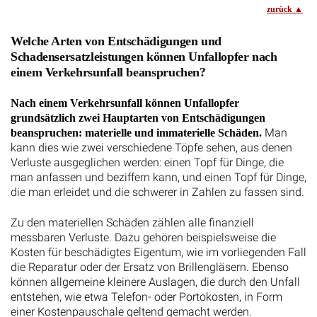
zurück
Welche Arten von Entschädigungen und
Schadensersatzleistungen können Unfallopfer nach
einem Verkehrsunfall beanspruchen?
Nach einem Verkehrsunfall können Unfallopfer
grundsätzlich zwei Hauptarten von Entschädigungen
Man
beanspruchen: materielle und immaterielle Schäden.
kann dies wie zwei verschiedene Töpfe sehen, aus denen
Verluste ausgeglichen werden: einen Topf für Dinge, die
man anfassen und beziffern kann, und einen Topf für Dinge,
die man erleidet und die schwerer in Zahlen zu fassen sind.
Zu den materiellen Schäden zählen alle finanziell
messbaren Verluste. Dazu gehören beispielsweise die
Kosten für beschädigtes Eigentum, wie im vorliegenden Fall
die Reparatur oder der Ersatz von Brillengläsern. Ebenso
können allgemeine kleinere Auslagen, die durch den Unfall
entstehen, wie etwa Telefon- oder Portokosten, in Form
einer Kostenpauschale geltend gemacht werden.