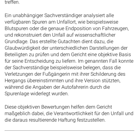
treffen.
Ein unabhängiger Sachverständiger analysiert alle
verfügbaren Spuren am Unfallort, wie beispielsweise
Blutspuren oder die genaue Endposition von Fahrzeugen,
und rekonstruiert den Unfall auf wissenschaftlicher
Grundlage. Das erstellte Gutachten dient dazu, die
Glaubwürdigkeit der unterschiedlichen Darstellungen der
Beteiligten zu prüfen und dem Gericht eine objektive Basis
für seine Entscheidung zu liefern. Im genannten Fall konnte
der Sachverständige beispielsweise belegen, dass die
Verletzungen der Fußgängerin mit ihrer Schilderung des
Hergangs übereinstimmten und ihre Version stützten,
während die Angaben der Autofahrerin durch die
Spurenlage widerlegt wurden.
Diese objektiven Bewertungen helfen dem Gericht
maßgeblich dabei, die Verantwortlichkeit für den Unfall und
die daraus resultierende Haftung festzustellen.