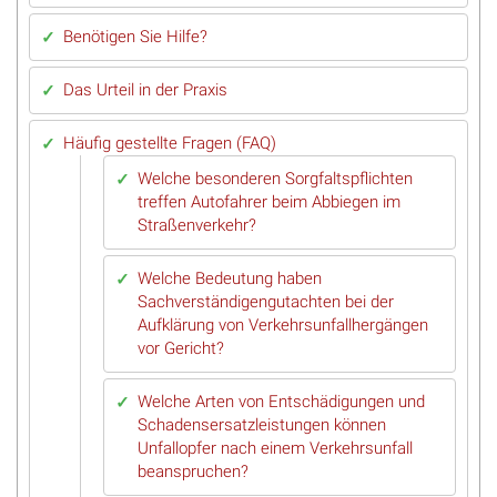
Benötigen Sie Hilfe?
Das Urteil in der Praxis
Häufig gestellte Fragen (FAQ)
Welche besonderen Sorgfaltspflichten
treffen Autofahrer beim Abbiegen im
Straßenverkehr?
Welche Bedeutung haben
Sachverständigengutachten bei der
Aufklärung von Verkehrsunfallhergängen
vor Gericht?
Welche Arten von Entschädigungen und
Schadensersatzleistungen können
Unfallopfer nach einem Verkehrsunfall
beanspruchen?