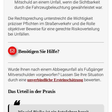
Mitschuld an einem Unfall, wenn die Sichtbarkeit
durch die Fahrzeugbeleuchtung gewährleistet war.
Die Rechtsprechung unterstreicht die Wichtigkeit
präziser Pflichten im Straßenverkehr und die Rolle
objektiver Beweise für eine gerechte Risikoverteilung
bei Unfällen.
Benötigen Sie Hilfe?
Wurde Ihnen nach einem Abbiegeunfall als Fußgänger
Mitverschulden vorgeworfen? Lassen Sie Ihre Situation
durch eine
bewerten.
unverbindliche Ersteinschätzung
Das Urteil in der Praxis
Wie viel Risiko ist ein Autofahrer bereit