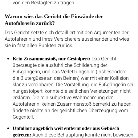
von den Beklagten zu tragen.
Warum wies das Gericht die Einwände der
Autofahrerin zurück?
Das Gericht setzte sich detailliert mit den Argumenten der
Autofahrerin und ihres Versicherers auseinander und wies
sie in fast allen Punkten zurück.
Das Gericht
Kein Zusammenstoß, nur Gestolpert:
überzeugte die ausführliche Schilderung der
Fußgängerin, und das Verletzungsbild (insbesondere
die Blutergüsse an den Beinen) war mit einer Kollision
klar zu vereinbaren. Die Vorstellung, die Fußgängerin sei
nur gestolpert, konnte die seitlichen Verletzungen nicht
erklären. Die rein subjektive Wahrnehmung der
Autofahrerin, keinen Zusammenstoß bemerkt zu haben,
änderte nichts an der gerichtlichen Überzeugung vom
Gegenteil.
Unfallort angeblich weit entfernt oder aus Gebüsch
Auch diese Behauptung konnte nicht bewiesen
getreten: