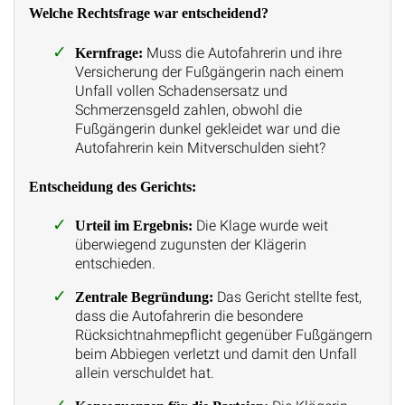
Welche Rechtsfrage war entscheidend?
Muss die Autofahrerin und ihre
Kernfrage:
Versicherung der Fußgängerin nach einem
Unfall vollen Schadensersatz und
Schmerzensgeld zahlen, obwohl die
Fußgängerin dunkel gekleidet war und die
Autofahrerin kein Mitverschulden sieht?
Entscheidung des Gerichts:
Die Klage wurde weit
Urteil im Ergebnis:
überwiegend zugunsten der Klägerin
entschieden.
Das Gericht stellte fest,
Zentrale Begründung:
dass die Autofahrerin die besondere
Rücksichtnahmepflicht gegenüber Fußgängern
beim Abbiegen verletzt und damit den Unfall
allein verschuldet hat.