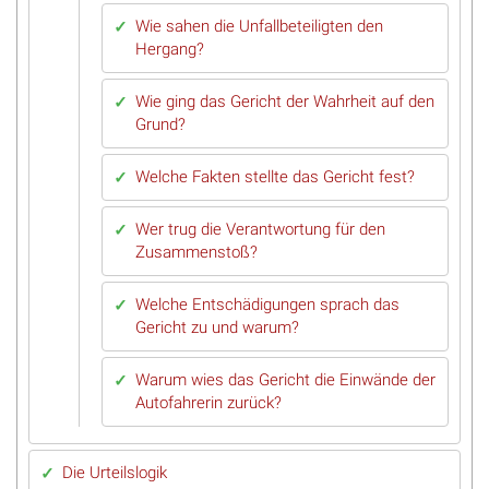
Wie sahen die Unfallbeteiligten den
Hergang?
Wie ging das Gericht der Wahrheit auf den
Grund?
Welche Fakten stellte das Gericht fest?
Wer trug die Verantwortung für den
Zusammenstoß?
Welche Entschädigungen sprach das
Gericht zu und warum?
Warum wies das Gericht die Einwände der
Autofahrerin zurück?
Die Urteilslogik