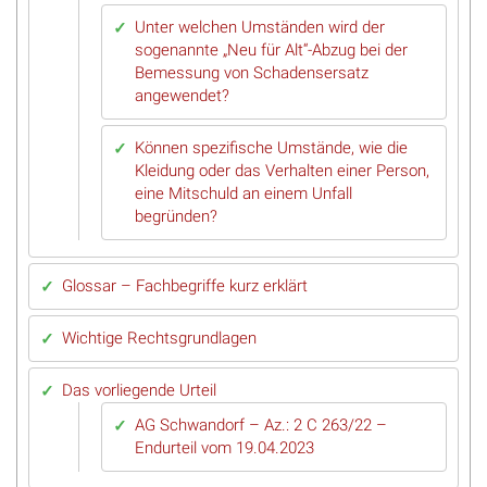
Unter welchen Umständen wird der
sogenannte „Neu für Alt“-Abzug bei der
Bemessung von Schadensersatz
angewendet?
Können spezifische Umstände, wie die
Kleidung oder das Verhalten einer Person,
eine Mitschuld an einem Unfall
begründen?
Glossar – Fachbegriffe kurz erklärt
Wichtige Rechtsgrundlagen
Das vorliegende Urteil
AG Schwandorf – Az.: 2 C 263/22 –
Endurteil vom 19.04.2023