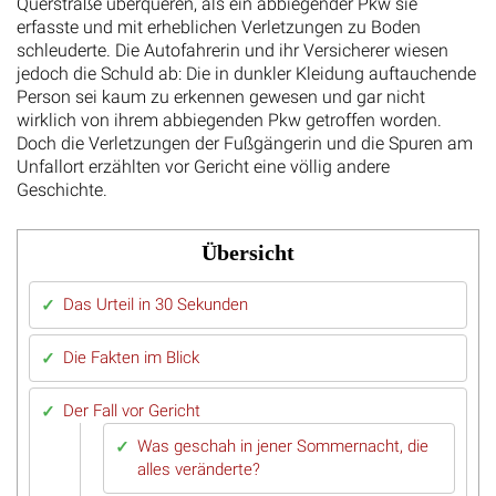
Querstraße überqueren, als ein abbiegender Pkw sie
erfasste und mit erheblichen Verletzungen zu Boden
schleuderte. Die Autofahrerin und ihr Versicherer wiesen
jedoch die Schuld ab: Die in dunkler Kleidung auftauchende
Person sei kaum zu erkennen gewesen und gar nicht
wirklich von ihrem abbiegenden Pkw getroffen worden.
Doch die Verletzungen der Fußgängerin und die Spuren am
Unfallort erzählten vor Gericht eine völlig andere
Geschichte.
Übersicht
Das Urteil in 30 Sekunden
Die Fakten im Blick
Der Fall vor Gericht
Was geschah in jener Sommernacht, die
alles veränderte?