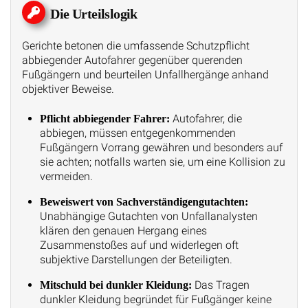
Die Urteilslogik
Gerichte betonen die umfassende Schutzpflicht
abbiegender Autofahrer gegenüber querenden
Fußgängern und beurteilen Unfallhergänge anhand
objektiver Beweise.
Autofahrer, die
Pflicht abbiegender Fahrer:
abbiegen, müssen entgegenkommenden
Fußgängern Vorrang gewähren und besonders auf
sie achten; notfalls warten sie, um eine Kollision zu
vermeiden.
Beweiswert von Sachverständigengutachten:
Unabhängige Gutachten von Unfallanalysten
klären den genauen Hergang eines
Zusammenstoßes auf und widerlegen oft
subjektive Darstellungen der Beteiligten.
Das Tragen
Mitschuld bei dunkler Kleidung:
dunkler Kleidung begründet für Fußgänger keine