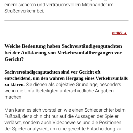
einem sicheren und vertrauensvollen Miteinander im
Straßenverkehr bei.
zurück
Welche Bedeutung haben Sachverständigengutachten
bei der Aufklärung von Verkehrsunfallhergängen vor
Gericht?
Sachverständigengutachten sind vor Gericht oft
entscheidend, um den wahren Hergang eines Verkehrsunfalls
Sie dienen als objektive Grundlage, besonders
zu klären.
wenn die Unfallbeteiligten unterschiedliche Angaben
machen.
Man kann es sich vorstellen wie einen Schiedsrichter beim
Fußball, der sich nicht nur auf die Aussagen der Spieler
verlässt, sondern auch Videobeweise und die Positionen
der Spieler analysiert, um eine gerechte Entscheidung zu