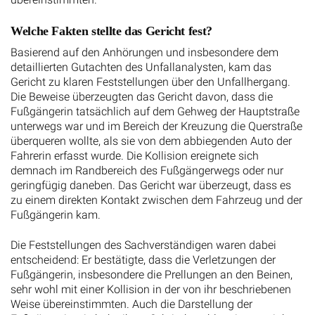
Welche Fakten stellte das Gericht fest?
Basierend auf den Anhörungen und insbesondere dem
detaillierten Gutachten des Unfallanalysten, kam das
Gericht zu klaren Feststellungen über den Unfallhergang.
Die Beweise überzeugten das Gericht davon, dass die
Fußgängerin tatsächlich auf dem Gehweg der Hauptstraße
unterwegs war und im Bereich der Kreuzung die Querstraße
überqueren wollte, als sie von dem abbiegenden Auto der
Fahrerin erfasst wurde. Die Kollision ereignete sich
demnach im Randbereich des Fußgängerwegs oder nur
geringfügig daneben. Das Gericht war überzeugt, dass es
zu einem direkten Kontakt zwischen dem Fahrzeug und der
Fußgängerin kam.
Die Feststellungen des Sachverständigen waren dabei
entscheidend: Er bestätigte, dass die Verletzungen der
Fußgängerin, insbesondere die Prellungen an den Beinen,
sehr wohl mit einer Kollision in der von ihr beschriebenen
Weise übereinstimmten. Auch die Darstellung der