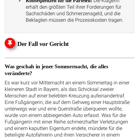
Die Klägerin
Konsequenzen für die Parteien:
erhält den größten Teil ihrer Forderungen für
Sachschäden und Schmerzensgeld, und die
Beklagten müssen die Prozesskosten tragen.
Der Fall vor Gericht
Was geschah in jener Sommernacht, die alles
veränderte?
Es war kurz vor Mitternacht an einem Sommertag in einer
kleineren Stadt in Bayern, als das Schicksal zweier
Menschen auf einer belebten Kreuzung aufeinandertraf.
Eine Fußgängerin, die auf dem Gehweg einer Hauptstraße
unterwegs war und eine Querstraße überqueren wollte,
wurde von einem abbiegenden Auto erfasst. Was für die
Fußgängerin mit einer Reihe schmerzhafter Verletzungen
und einem kaputten Eigentum endete, mündete für die
beteiligte Autofahrerin und ihren Versicherer in einem