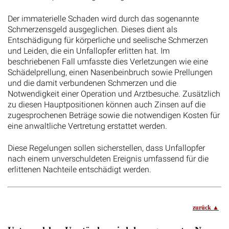
Der immaterielle Schaden wird durch das sogenannte
Schmerzensgeld ausgeglichen. Dieses dient als
Entschädigung für körperliche und seelische Schmerzen
und Leiden, die ein Unfallopfer erlitten hat. Im
beschriebenen Fall umfasste dies Verletzungen wie eine
Schädelprellung, einen Nasenbeinbruch sowie Prellungen
und die damit verbundenen Schmerzen und die
Notwendigkeit einer Operation und Arztbesuche. Zusätzlich
zu diesen Hauptpositionen können auch Zinsen auf die
zugesprochenen Beträge sowie die notwendigen Kosten für
eine anwaltliche Vertretung erstattet werden.
Diese Regelungen sollen sicherstellen, dass Unfallopfer
nach einem unverschuldeten Ereignis umfassend für die
erlittenen Nachteile entschädigt werden.
zurück