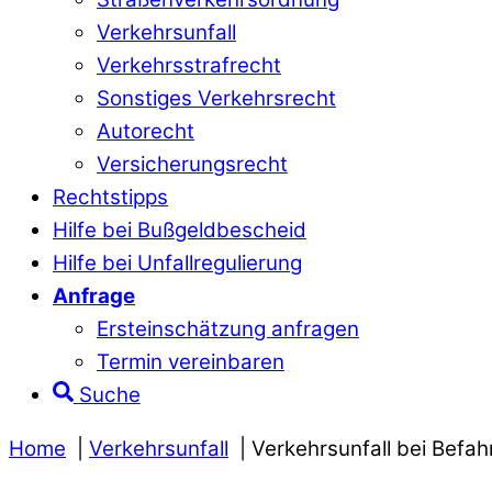
Verkehrsunfall
Verkehrsstrafrecht
Sonstiges Verkehrsrecht
Autorecht
Versicherungsrecht
Rechtstipps
Hilfe bei Bußgeldbescheid
Hilfe bei Unfallregulierung
Anfrage
Ersteinschätzung anfragen
Termin vereinbaren
Suche
Home
Verkehrsunfall
Verkehrsunfall bei Befa