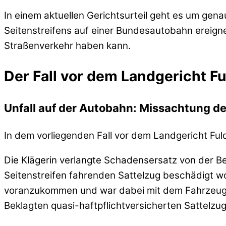
In einem aktuellen Gerichtsurteil geht es um gen
Seitenstreifens auf einer Bundesautobahn ereigne
Straßenverkehr haben kann.
Der Fall vor dem Landgericht Fu
Unfall auf der Autobahn: Missachtung de
In dem vorliegenden Fall vor dem Landgericht Ful
Die Klägerin verlangte Schadensersatz von der B
Seitenstreifen fahrenden Sattelzug beschädigt wo
voranzukommen und war dabei mit dem Fahrzeug der
Beklagten quasi-haftpflichtversicherten Sattelzu