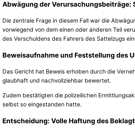
Abwägung der Verursachungsbeiträge: 
Die zentrale Frage in diesem Fall war die Abwäg
vorwiegend von dem einen oder anderen Teil veru
des Verschuldens des Fahrers des Sattelzugs eine
Beweisaufnahme und Feststellung des U
Das Gericht hat Beweis erhoben durch die Verne
glaubhaft und nachvollziehbar bewertet.
Zudem bestätigten die polizeilichen Ermittlungs
selbst so eingestanden hatte.
Entscheidung: Volle Haftung des Beklag