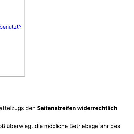
 benutzt?
Sattelzugs den
Seitenstreifen widerrechtlich
ß überwiegt die mögliche Betriebsgefahr des