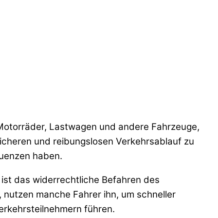
s, Motorräder, Lastwagen und andere Fahrzeuge,
icheren und reibungslosen Verkehrsablauf zu
quenzen haben.
 ist das widerrechtliche Befahren des
t, nutzen manche Fahrer ihn, um schneller
rkehrsteilnehmern führen.