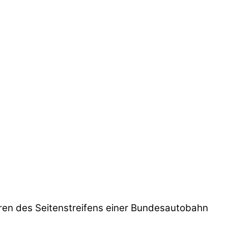
hren des Seitenstreifens einer Bundesautobahn