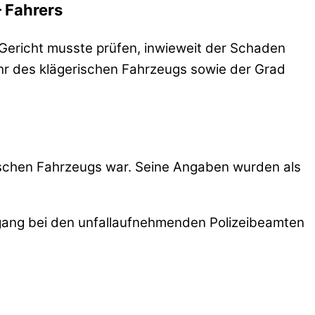
 Fahrers
 Gericht musste prüfen, inwieweit der Schaden
ahr des klägerischen Fahrzeugs sowie der Grad
ischen Fahrzeugs war. Seine Angaben wurden als
ergang bei den unfallaufnehmenden Polizeibeamten