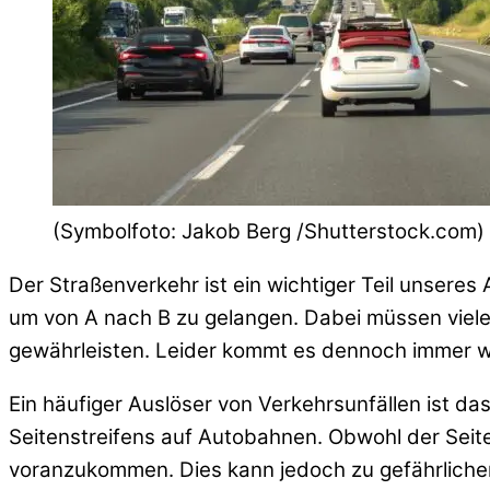
(Symbolfoto: Jakob Berg /Shutterstock.com)
Der Straßenverkehr ist ein wichtiger Teil unsere
um von A nach B zu gelangen. Dabei müssen viel
gewährleisten. Leider kommt es dennoch immer w
Ein häufiger Auslöser von Verkehrsunfällen ist da
Seitenstreifens auf Autobahnen. Obwohl der Seiten
voranzukommen. Dies kann jedoch zu gefährliche