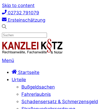
Skip to content
02732 791079
Ersteinschätzung
Menü
Startseite
Urteile
Bußgeldsachen
Fahrerlaubnis
Schadensersatz & Schmerzensgeld
Straßenverkehrsordnung