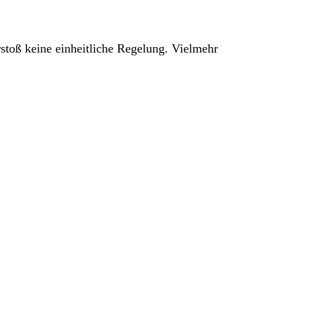
stoß keine einheitliche Regelung. Vielmehr