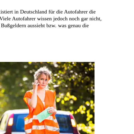
stiert in Deutschland für die Autofahrer die
Viele Autofahrer wissen jedoch noch gar nicht,
 Bußgeldern aussieht bzw. was genau die