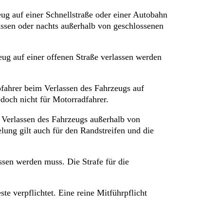
g auf einer Schnellstraße oder einer Autobahn
nissen oder nachts außerhalb von geschlossenen
eug auf einer offenen Straße verlassen werden
tofahrer beim Verlassen des Fahrzeugs auf
edoch nicht für Motorradfahrer.
 Verlassen des Fahrzeugs außerhalb von
ung gilt auch für den Randstreifen und die
sen werden muss. Die Strafe für die
e verpflichtet. Eine reine Mitführpflicht