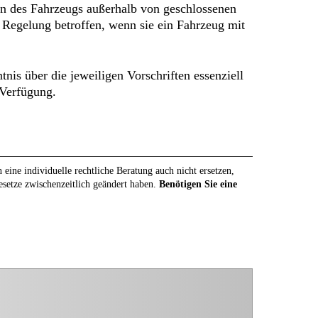
n des Fahrzeugs außerhalb von geschlossenen
 Regelung betroffen, wenn sie ein Fahrzeug mit
nis über die jeweiligen Vorschriften essenziell
 Verfügung.
eine individuelle rechtliche Beratung auch nicht ersetzen,
Gesetze zwischenzeitlich geändert haben.
Benötigen Sie eine