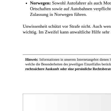
Norwegen:
Sowohl Autofahrer als auch Moto
Ortschaften sowie auf Autobahnen verpflicht
Zulassung in Norwegen führen.
Unwissenheit schützt vor Strafe nicht. Auch wenn
wichtig. Im Zweifel kann anwaltliche Hilfe sehr 
Hinweis:
Informationen in unserem Internetangebot dienen le
welche die Besonderheiten des jeweiligen Einzelfalles berück
rechtssichere Auskunft oder eine persönliche Rechtsberat