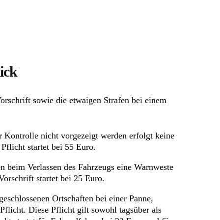
ick
orschrift sowie die etwaigen Strafen bei einem
Kontrolle nicht vorgezeigt werden erfolgt keine
flicht startet bei 55 Euro.
ten beim Verlassen des Fahrzeugs eine Warnweste
orschrift startet bei 25 Euro.
geschlossenen Ortschaften bei einer Panne,
licht. Diese Pflicht gilt sowohl tagsüber als