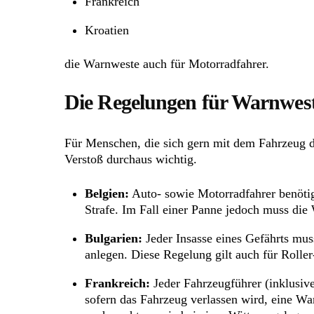
Frankreich
Kroatien
die Warnweste auch für Motorradfahrer.
Die Regelungen für Warnwest
Für Menschen, die sich gern mit dem Fahrzeug du
Verstoß durchaus wichtig.
Belgien:
Auto- sowie Motorradfahrer benötig
Strafe. Im Fall einer Panne jedoch muss die 
Bulgarien:
Jeder Insasse eines Gefährts mus
anlegen. Diese Regelung gilt auch für Roller-
Frankreich:
Jeder Fahrzeugführer (inklusive
sofern das Fahrzeug verlassen wird, eine War