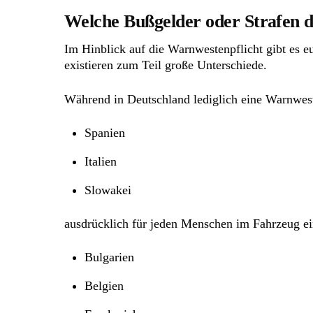
Welche Bußgelder oder Strafen d
Im Hinblick auf die Warnwestenpflicht gibt es e
existieren zum Teil große Unterschiede.
Während in Deutschland lediglich eine Warnwest
Spanien
Italien
Slowakei
ausdrücklich für jeden Menschen im Fahrzeug e
Bulgarien
Belgien