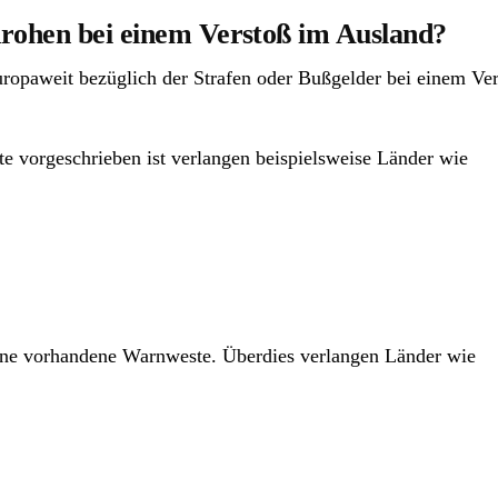
rohen bei einem Verstoß im Ausland?
uropaweit bezüglich der Strafen oder Bußgelder bei einem Ver
e vorgeschrieben ist verlangen beispielsweise Länder wie
ine vorhandene Warnweste. Überdies verlangen Länder wie