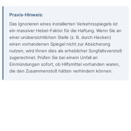
Praxis-Hinweis:
Das Ignorieren eines installierten Verkehrsspiegels ist
ein massiver Hebel-Faktor für die Haftung. Wenn Sie an
einer unübersichtlichen Stelle (z. B. durch Hecken)
einen vorhandenen Spiegel nicht zur Absicherung
nutzen, wird Ihnen dies als erheblicher Sorgfaltsverstoß
zugerechnet. Prüfen Sie bei einem Unfall an
Einmündungen sofort, ob Hilfsmittel vorhanden waren,
die den Zusammenstoß hätten verhindern können.