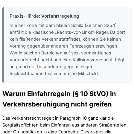
Praxis-Hürde: Vorfahrtregelung
In einer Zone mit dem blauen Schild (Zeichen 325.1)
entfällt die klassische „Rechts-vor-Links“-Regel. Da dort
kein fließender Verkehr stattfindet, können Sie keinen
Vorrang gegenüber anderen Fahrzeugen erzwingen.
Wer in solchen Bereichen auf sein vermeintliches
Vorfahrtsrecht pocht und eine Kollision verursacht, trägt
aufgrund der besonderen gegenseitigen
Rücksichtnahme fast immer eine Mitschuld.
Warum Einfahrregeln (§ 10 StVO) in
Verkehrsberuhigung nicht greifen
Das Verkehrsrecht regelt in Paragraph 10 ganz klar die
Sorgfaltspflichten beim Einfahren aus anderen Straßenteilen
oder Grundstücken in eine Fahrbahn. Diese spezielle