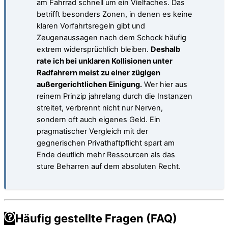
am Fahrrad schnell um ein Vielfaches. Das
betrifft besonders Zonen, in denen es keine
klaren Vorfahrtsregeln gibt und
Zeugenaussagen nach dem Schock häufig
extrem widersprüchlich bleiben.
Deshalb
rate ich bei unklaren Kollisionen unter
Radfahrern meist zu einer zügigen
außergerichtlichen Einigung.
Wer hier aus
reinem Prinzip jahrelang durch die Instanzen
streitet, verbrennt nicht nur Nerven,
sondern oft auch eigenes Geld. Ein
pragmatischer Vergleich mit der
gegnerischen Privathaftpflicht spart am
Ende deutlich mehr Ressourcen als das
sture Beharren auf dem absoluten Recht.
Häufig gestellte Fragen (FAQ)