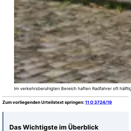
Im verkehrsberuhigten Bereich haften Radfahrer oft hälft
Zum vorliegenden Urteilstext springen:
11 O 3724/19
Das Wichtigste im Überblick