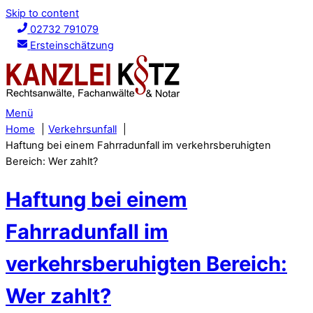
Skip to content
02732 791079
Ersteinschätzung
Menü
Home
Verkehrsunfall
Haftung bei einem Fahrradunfall im verkehrsberuhigten
Bereich: Wer zahlt?
Haftung bei einem
Fahrradunfall im
verkehrsberuhigten Bereich:
Wer zahlt?