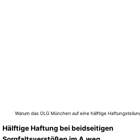
Warum das OLG München auf eine hälftige Haftungsteilun
Hälftige Haftung bei beidseitigen
Sorgfaltsverstößen im A.weg