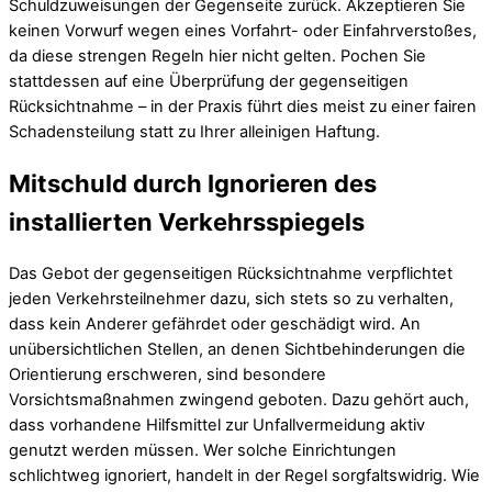
Schuldzuweisungen der Gegenseite zurück. Akzeptieren Sie
keinen Vorwurf wegen eines Vorfahrt- oder Einfahrverstoßes,
da diese strengen Regeln hier nicht gelten. Pochen Sie
stattdessen auf eine Überprüfung der gegenseitigen
Rücksichtnahme – in der Praxis führt dies meist zu einer fairen
Schadensteilung statt zu Ihrer alleinigen Haftung.
Mitschuld durch Ignorieren des
installierten Verkehrsspiegels
Das Gebot der gegenseitigen Rücksichtnahme verpflichtet
jeden Verkehrsteilnehmer dazu, sich stets so zu verhalten,
dass kein Anderer gefährdet oder geschädigt wird. An
unübersichtlichen Stellen, an denen Sichtbehinderungen die
Orientierung erschweren, sind besondere
Vorsichtsmaßnahmen zwingend geboten. Dazu gehört auch,
dass vorhandene Hilfsmittel zur Unfallvermeidung aktiv
genutzt werden müssen. Wer solche Einrichtungen
schlichtweg ignoriert, handelt in der Regel sorgfaltswidrig. Wie