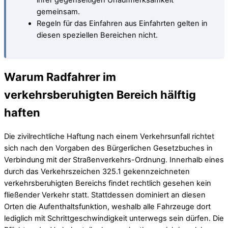
ihrer gegenseitigen Unaufmerksamkeit
gemeinsam.
Regeln für das Einfahren aus Einfahrten gelten in
diesen speziellen Bereichen nicht.
Warum Radfahrer im
verkehrsberuhigten Bereich hälftig
haften
Die zivilrechtliche Haftung nach einem Verkehrsunfall richtet
sich nach den Vorgaben des Bürgerlichen Gesetzbuches in
Verbindung mit der Straßenverkehrs-Ordnung. Innerhalb eines
durch das Verkehrszeichen 325.1 gekennzeichneten
verkehrsberuhigten Bereichs findet rechtlich gesehen kein
fließender Verkehr statt. Stattdessen dominiert an diesen
Orten die Aufenthaltsfunktion, weshalb alle Fahrzeuge dort
lediglich mit Schrittgeschwindigkeit unterwegs sein dürfen. Die