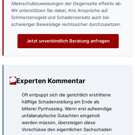
Alleinschuldzuweisungen der Gegenseite effektiv ab.
Wir unterstützen Sie dabei, Ihre Ansprüche auf
Schmerzensgeld und Schadensersatz auch bei
schwieriger Beweislage rechtssicher durchzusetzen.
Jetzt unverbindlich Beratung anfragen
Experten Kommentar
Oft entpuppt sich die gerichtlich erstrittene
hälftige Schadensteilung am Ende als
bitterer Pyrrhussieg. Wenn erst aufwendige
unfallanalytische Gutachten eingeholt
werden müssen, übersteigen diese
Vorschüsse den eigentlichen Sachschaden