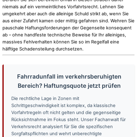
niemals auf ein vermeintliches Vorfahrtsrecht. Lehnen Sie
umgekehrt aber auch die alleinige Schuld strikt ab, wenn Sie
aus einer Zufahrt kamen oder mittig gefahren sind. Wehren Sie
pauschale Haftungsforderungen der Gegenseite konsequent
ab – ohne handfeste technische Beweise für Ihr alleiniges,
massives Fehlverhalten können Sie so im Regelfall eine
hälftige Schadensteilung durchsetzen.
Fahrradunfall im verkehrsberuhigten
Bereich? Haftungsquote jetzt prüfen
Die rechtliche Lage in Zonen mit
Schrittgeschwindigkeit ist komplex, da klassische
Vorfahrtregeln oft nicht gelten und die gegenseitige
Rücksichtnahme im Fokus steht. Unser Fachanwalt für
Verkehrsrecht analysiert für Sie die spezifischen
Sorgfaltspflichten und wehrt unberechtigte