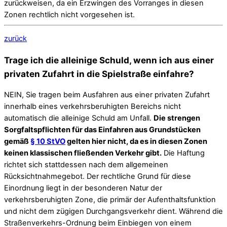
zurückweisen, da ein Erzwingen des Vorranges in diesen
Zonen rechtlich nicht vorgesehen ist.
zurück
Trage ich die alleinige Schuld, wenn ich aus einer
privaten Zufahrt in die Spielstraße einfahre?
NEIN, Sie tragen beim Ausfahren aus einer privaten Zufahrt
innerhalb eines verkehrsberuhigten Bereichs nicht
automatisch die alleinige Schuld am Unfall.
Die strengen
Sorgfaltspflichten für das Einfahren aus Grundstücken
gemäß
§ 10 StVO
gelten hier nicht, da es in diesen Zonen
keinen klassischen fließenden Verkehr gibt.
Die Haftung
richtet sich stattdessen nach dem allgemeinen
Rücksichtnahmegebot. Der rechtliche Grund für diese
Einordnung liegt in der besonderen Natur der
verkehrsberuhigten Zone, die primär der Aufenthaltsfunktion
und nicht dem zügigen Durchgangsverkehr dient. Während die
Straßenverkehrs-Ordnung beim Einbiegen von einem