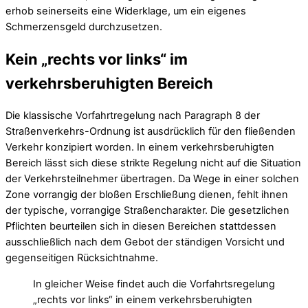
erhob seinerseits eine Widerklage, um ein eigenes
Schmerzensgeld durchzusetzen.
Kein „rechts vor links“ im
verkehrsberuhigten Bereich
Die klassische Vorfahrtregelung nach Paragraph 8 der
Straßenverkehrs-Ordnung ist ausdrücklich für den fließenden
Verkehr konzipiert worden. In einem verkehrsberuhigten
Bereich lässt sich diese strikte Regelung nicht auf die Situation
der Verkehrsteilnehmer übertragen. Da Wege in einer solchen
Zone vorrangig der bloßen Erschließung dienen, fehlt ihnen
der typische, vorrangige Straßencharakter. Die gesetzlichen
Pflichten beurteilen sich in diesen Bereichen stattdessen
ausschließlich nach dem Gebot der ständigen Vorsicht und
gegenseitigen Rücksichtnahme.
In gleicher Weise findet auch die Vorfahrtsregelung
„rechts vor links“ in einem verkehrsberuhigten