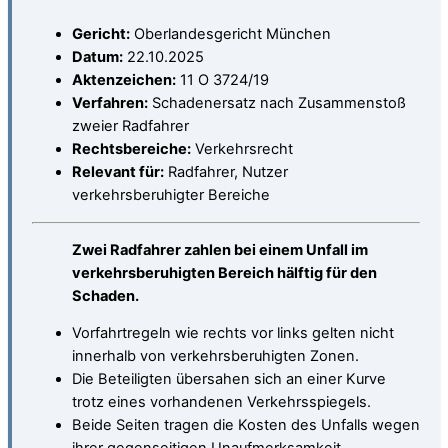
Gericht:
Oberlandesgericht München
Datum:
22.10.2025
Aktenzeichen:
11 O 3724/19
Verfahren:
Schadenersatz nach Zusammenstoß
zweier Radfahrer
Rechtsbereiche:
Verkehrsrecht
Relevant für:
Radfahrer, Nutzer
verkehrsberuhigter Bereiche
Zwei Radfahrer zahlen bei einem Unfall im
verkehrsberuhigten Bereich hälftig für den
Schaden.
Vorfahrtregeln wie rechts vor links gelten nicht
innerhalb von verkehrsberuhigten Zonen.
Die Beteiligten übersahen sich an einer Kurve
trotz eines vorhandenen Verkehrsspiegels.
Beide Seiten tragen die Kosten des Unfalls wegen