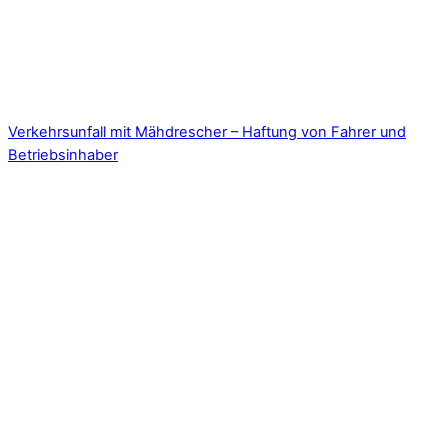
Verkehrsunfall mit Mähdrescher – Haftung von Fahrer und
Betriebsinhaber