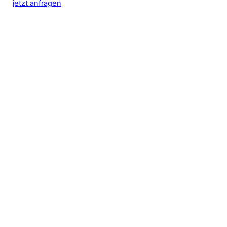
jetzt anfragen