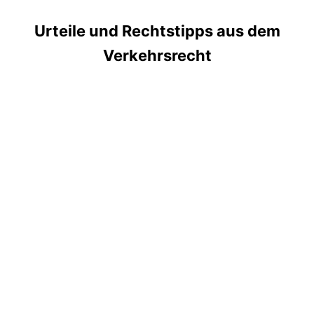
Urteile und Rechtstipps aus dem
Verkehrsrecht