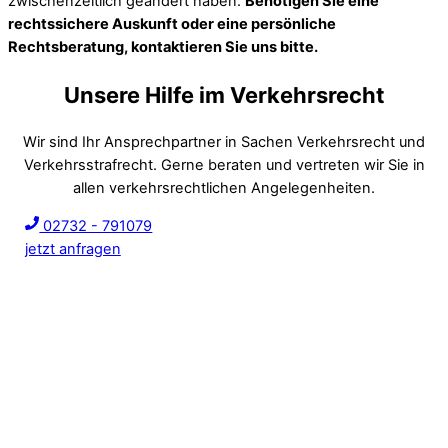
zwischenzeitlich geändert haben.
Benötigen Sie eine
rechtssichere Auskunft oder eine persönliche
Rechtsberatung, kontaktieren Sie uns bitte.
Unsere Hilfe im Verkehrsrecht
Wir sind Ihr Ansprechpartner in Sachen Verkehrsrecht und
Verkehrsstrafrecht. Gerne beraten und vertreten wir Sie in
allen verkehrsrechtlichen Angelegenheiten.
02732 - 791079
jetzt anfragen