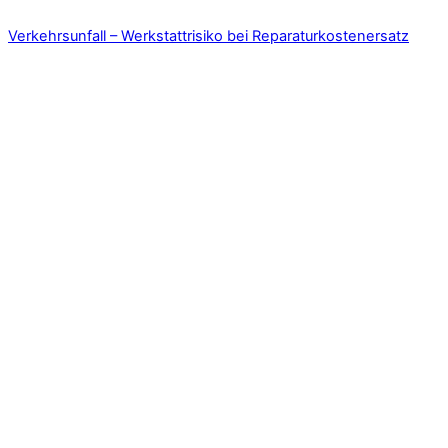
Verkehrsunfall – Werkstattrisiko bei Reparaturkostenersatz