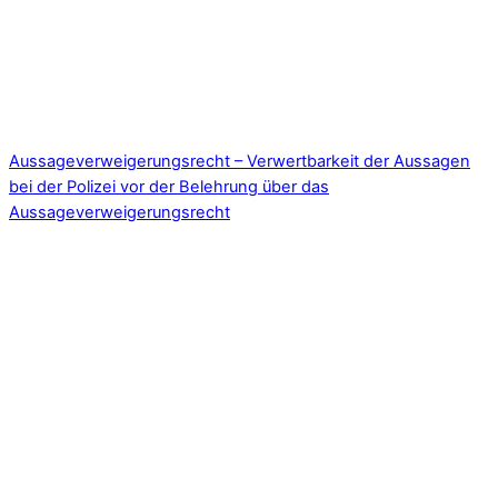
Aussageverweigerungsrecht – Verwertbarkeit der Aussagen
bei der Polizei vor der Belehrung über das
Aussageverweigerungsrecht