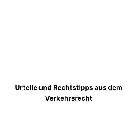
Urteile und Rechtstipps aus dem
Verkehrsrecht