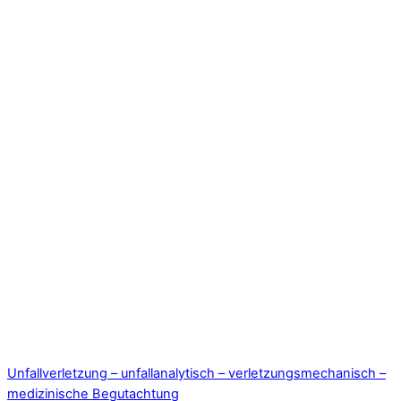
Unfallverletzung – unfallanalytisch – verletzungsmechanisch –
medizinische Begutachtung