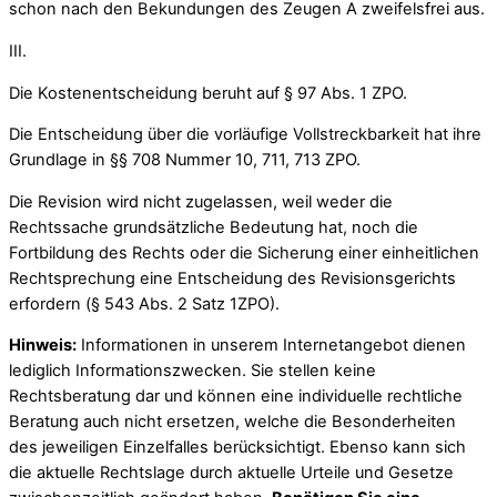
schon nach den Bekundungen des Zeugen A zweifelsfrei aus.
III.
Die Kostenentscheidung beruht auf § 97 Abs. 1 ZPO.
Die Entscheidung über die vorläufige Vollstreckbarkeit hat ihre
Grundlage in §§ 708 Nummer 10, 711, 713 ZPO.
Die Revision wird nicht zugelassen, weil weder die
Rechtssache grundsätzliche Bedeutung hat, noch die
Fortbildung des Rechts oder die Sicherung einer einheitlichen
Rechtsprechung eine Entscheidung des Revisionsgerichts
erfordern (§ 543 Abs. 2 Satz 1ZPO).
Hinweis:
Informationen in unserem Internetangebot dienen
lediglich Informationszwecken. Sie stellen keine
Rechtsberatung dar und können eine individuelle rechtliche
Beratung auch nicht ersetzen, welche die Besonderheiten
des jeweiligen Einzelfalles berücksichtigt. Ebenso kann sich
die aktuelle Rechtslage durch aktuelle Urteile und Gesetze