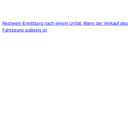
Restwert-Ermittlung nach einem Unfall: Wann der Verkauf des
Fahrzeugs zulässig ist