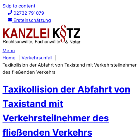
Skip to content
02732 791079
Ersteinschätzung
Menü
Home
Verkehrsunfall
Taxikollision der Abfahrt von Taxistand mit Verkehrsteilnehmer
des fließenden Verkehrs
Taxikollision der Abfahrt von
Taxistand mit
Verkehrsteilnehmer des
fließenden Verkehrs