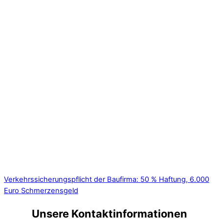
Verkehrssicherungspflicht der Baufirma: 50 % Haftung, 6.000
Euro Schmerzensgeld
Unsere Kontaktinformationen