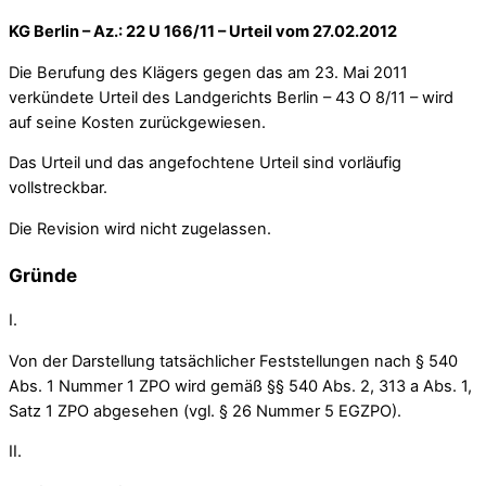
KG Berlin – Az.: 22 U 166/11 – Urteil vom 27.02.2012
Die Berufung des Klägers gegen das am 23. Mai 2011
verkündete Urteil des Landgerichts Berlin – 43 O 8/11 – wird
auf seine Kosten zurückgewiesen.
Das Urteil und das angefochtene Urteil sind vorläufig
vollstreckbar.
Die Revision wird nicht zugelassen.
Gründe
I.
Von der Darstellung tatsächlicher Feststellungen nach § 540
Abs. 1 Nummer 1 ZPO wird gemäß §§ 540 Abs. 2, 313 a Abs. 1,
Satz 1 ZPO abgesehen (vgl. § 26 Nummer 5 EGZPO).
II.