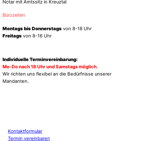
Notar mit Amtssitz in Kreuztal
Bürozeiten:
Montags bis Donnerstags
von 8-18 Uhr
Freitags
von 8-16 Uhr
Individuelle Terminvereinbarung:
Mo-Do nach 18 Uhr und Samstags möglich.
Wir richten uns flexibel an die Bedürfnisse unserer
Mandanten.
Kontaktformular
Termin vereinbaren