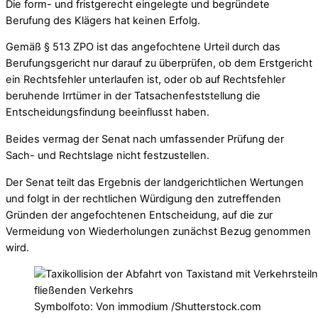
Die form- und fristgerecht eingelegte und begründete
Berufung des Klägers hat keinen Erfolg.
Gemäß § 513 ZPO ist das angefochtene Urteil durch das
Berufungsgericht nur darauf zu überprüfen, ob dem Erstgericht
ein Rechtsfehler unterlaufen ist, oder ob auf Rechtsfehler
beruhende Irrtümer in der Tatsachenfeststellung die
Entscheidungsfindung beeinflusst haben.
Beides vermag der Senat nach umfassender Prüfung der
Sach- und Rechtslage nicht festzustellen.
Der Senat teilt das Ergebnis der landgerichtlichen Wertungen
und folgt in der rechtlichen Würdigung den zutreffenden
Gründen der angefochtenen Entscheidung, auf die zur
Vermeidung von Wiederholungen zunächst Bezug genommen
wird.
Symbolfoto: Von immodium /Shutterstock.com