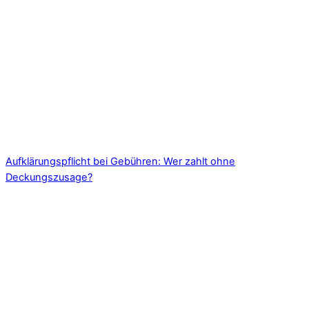
Aufklärungspflicht bei Gebühren: Wer zahlt ohne
Deckungszusage?