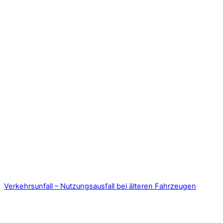
Verkehrsunfall – Nutzungsausfall bei älteren Fahrzeugen