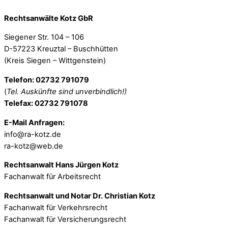
Rechtsanwälte Kotz GbR
Siegener Str. 104 – 106
D-57223 Kreuztal – Buschhütten
(Kreis Siegen – Wittgenstein)
Telefon: 02732 791079
(
Tel. Auskünfte sind unverbindlich!)
Telefax: 02732 791078
E-Mail Anfragen:
info@ra-kotz.de
ra-kotz@web.de
Rechtsanwalt Hans Jürgen Kotz
Fachanwalt für Arbeitsrecht
Rechtsanwalt und Notar Dr. Christian Kotz
Fachanwalt für Verkehrsrecht
Fachanwalt für Versicherungsrecht