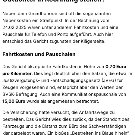
Neben dem Grundhonorar sind oft die sogenannten
Nebenkosten ein Streitpunkt. In der Rechnung vom
24.02.2025 waren unter anderem Fahrtkosten und eine
Pauschale für Telefon und Porto aufgeführt. Auch hier
entschied das Gericht zugunsten der Klägerseite.
Fahrtkosten und Pauschalen
Das Gericht akzeptierte Fahrtkosten in Höhe von
0,70 Euro
pro Kilometer
. Dies liegt deutlich über den Sätzen, die etwa im
Justizvergütungs- und -entschädigungsgesetz (JVEG) für
Zeugen vorgesehen sind, entspricht aber den Werten der
BVSK-Befragung. Auch eine Kommunikationspauschale von
15,00 Euro
wurde als angemessen betrachtet.
Die Versicherung hatte versucht, die Anfahrtswege zu
bestreiten. Das Gericht wies dies zurück, da der Standort des
Fahrzeugs und die Distanz zum Büro des Sachverständigen
klar dargelegt waren. Ein bloßes „Bestreiten ins Blaue hinein“