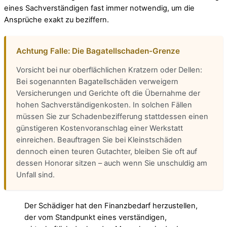
eines Sachverständigen fast immer notwendig, um die
Ansprüche exakt zu beziffern.
Achtung Falle: Die Bagatellschaden-Grenze
Vorsicht bei nur oberflächlichen Kratzern oder Dellen:
Bei sogenannten Bagatellschäden verweigern
Versicherungen und Gerichte oft die Übernahme der
hohen Sachverständigenkosten. In solchen Fällen
müssen Sie zur Schadenbezifferung stattdessen einen
günstigeren Kostenvoranschlag einer Werkstatt
einreichen. Beauftragen Sie bei Kleinstschäden
dennoch einen teuren Gutachter, bleiben Sie oft auf
dessen Honorar sitzen – auch wenn Sie unschuldig am
Unfall sind.
Der Schädiger hat den Finanzbedarf herzustellen,
der vom Standpunkt eines verständigen,