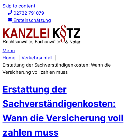
Skip to content
02732 791079
Ersteinschätzung
Menü
Home
Verkehrsunfall
Erstattung der Sachverständigenkosten: Wann die
Versicherung voll zahlen muss
Erstattung der
Sachverständigenkosten:
Wann die Versicherung voll
zahlen muss