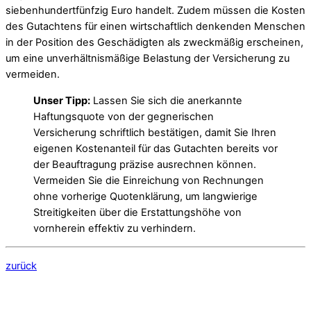
siebenhundertfünfzig Euro handelt. Zudem müssen die Kosten
des Gutachtens für einen wirtschaftlich denkenden Menschen
in der Position des Geschädigten als zweckmäßig erscheinen,
um eine unverhältnismäßige Belastung der Versicherung zu
vermeiden.
Unser Tipp:
Lassen Sie sich die anerkannte
Haftungsquote von der gegnerischen
Versicherung schriftlich bestätigen, damit Sie Ihren
eigenen Kostenanteil für das Gutachten bereits vor
der Beauftragung präzise ausrechnen können.
Vermeiden Sie die Einreichung von Rechnungen
ohne vorherige Quotenklärung, um langwierige
Streitigkeiten über die Erstattungshöhe von
vornherein effektiv zu verhindern.
zurück