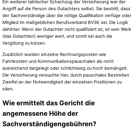
Ein weiterer taktischer Schachzug der Versicherung war der
Angriff auf die Person des Gutachters selbst. Sie bestritt, dass
der Sachverständige über die nötige Qualifikation verfüge oder
Mitglied im maßgeblichen Berufsverband BVSK sei. Die Logik
dahinter: Wenn der Gutachter nicht qualifiziert ist, ist sein Werk
(das Gutachten) weniger wert, und somit sei auch die
Vergütung zu kürzen.
Zusätzlich wurden einzelne Rechnungsposten wie
Fahrtkosten und Kommunikationspauschalen als nicht
ausreichend dargelegt oder schlichtweg zu hoch bemängelt.
Die Versicherung versuchte hier, durch pauschales Bestreiten
Zweifel an der Notwendigkeit der einzelnen Positionen zu
säen.
Wie ermittelt das Gericht die
angemessene Höhe der
Sachverständigengebühren?