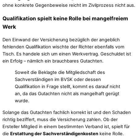
ohne konkrete Gegenbeweise reicht im Zivilprozess nicht aus.
Qualifikation spielt keine Rolle bei mangelfreiem
Werk
Den Einwand der Versicherung bezüglich der angeblich
fehlenden Qualifikation wischte der Richter ebenfalls vom
Tisch. Es handele sich um einen Werkvertrag. Geschuldet ist
ein Erfolg – nämlich ein brauchbares Gutachten.
Soweit die Beklagte die Mitgliedschaft des
Sachverständigen im BVSK oder dessen
Qualifikation in Frage stellt, kommt es darauf nicht
an, da das Gutachten nicht als mangelhaft gerügt
wurde.
Solange das Gutachten fachlich korrekt ist und den Schaden
richtig beziffert, muss die Versicherung zahlen. Ob der
Ersteller Mitglied in einem bestimmten Verband ist, spielt für
die
Erstattung der Sachverständigenkosten
keine Rolle.