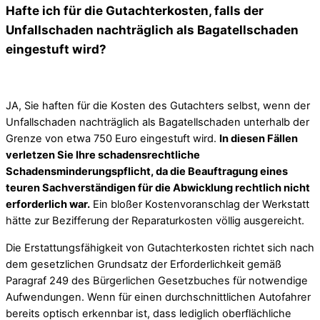
Hafte ich für die Gutachterkosten, falls der
Unfallschaden nachträglich als Bagatellschaden
eingestuft wird?
JA, Sie haften für die Kosten des Gutachters selbst, wenn der
Unfallschaden nachträglich als Bagatellschaden unterhalb der
Grenze von etwa 750 Euro eingestuft wird.
In diesen Fällen
verletzen Sie Ihre schadensrechtliche
Schadensminderungspflicht, da die Beauftragung eines
teuren Sachverständigen für die Abwicklung rechtlich nicht
erforderlich war.
Ein bloßer Kostenvoranschlag der Werkstatt
hätte zur Bezifferung der Reparaturkosten völlig ausgereicht.
Die Erstattungsfähigkeit von Gutachterkosten richtet sich nach
dem gesetzlichen Grundsatz der Erforderlichkeit gemäß
Paragraf 249 des Bürgerlichen Gesetzbuches für notwendige
Aufwendungen. Wenn für einen durchschnittlichen Autofahrer
bereits optisch erkennbar ist, dass lediglich oberflächliche