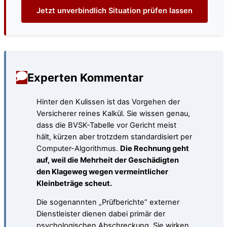
Jetzt unverbindlich Situation prüfen lassen
Experten Kommentar
Hinter den Kulissen ist das Vorgehen der
Versicherer reines Kalkül. Sie wissen genau,
dass die BVSK-Tabelle vor Gericht meist
hält, kürzen aber trotzdem standardisiert per
Computer-Algorithmus.
Die Rechnung geht
auf, weil die Mehrheit der Geschädigten
den Klageweg wegen vermeintlicher
Kleinbeträge scheut.
Die sogenannten „Prüfberichte“ externer
Dienstleister dienen dabei primär der
psychologischen Abschreckung. Sie wirken