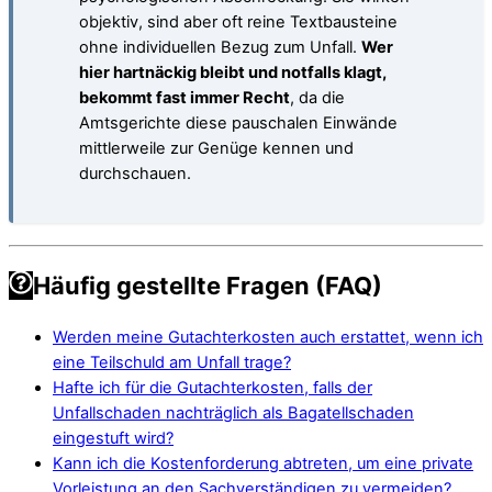
objektiv, sind aber oft reine Textbausteine
ohne individuellen Bezug zum Unfall.
Wer
hier hartnäckig bleibt und notfalls klagt,
bekommt fast immer Recht
, da die
Amtsgerichte diese pauschalen Einwände
mittlerweile zur Genüge kennen und
durchschauen.
Häufig gestellte Fragen (FAQ)
Werden meine Gutachterkosten auch erstattet, wenn ich
eine Teilschuld am Unfall trage?
Hafte ich für die Gutachterkosten, falls der
Unfallschaden nachträglich als Bagatellschaden
eingestuft wird?
Kann ich die Kostenforderung abtreten, um eine private
Vorleistung an den Sachverständigen zu vermeiden?