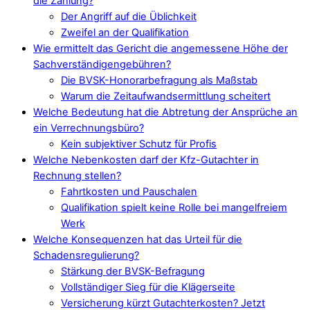
die Zahlung?
Der Angriff auf die Üblichkeit
Zweifel an der Qualifikation
Wie ermittelt das Gericht die angemessene Höhe der
Sachverständigengebühren?
Die BVSK-Honorarbefragung als Maßstab
Warum die Zeitaufwandsermittlung scheitert
Welche Bedeutung hat die Abtretung der Ansprüche an
ein Verrechnungsbüro?
Kein subjektiver Schutz für Profis
Welche Nebenkosten darf der Kfz-Gutachter in
Rechnung stellen?
Fahrtkosten und Pauschalen
Qualifikation spielt keine Rolle bei mangelfreiem
Werk
Welche Konsequenzen hat das Urteil für die
Schadensregulierung?
Stärkung der BVSK-Befragung
Vollständiger Sieg für die Klägerseite
Versicherung kürzt Gutachterkosten? Jetzt