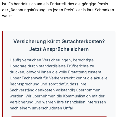
ist. Es handelt sich um ein Endurteil, das die gängige Praxis
der „Rechnungskürzung um jeden Preis“ klar in ihre Schranken
weist.
Versicherung kürzt Gutachterkosten?
Jetzt Ansprüche sichern
Häufig versuchen Versicherungen, berechtigte
Honorare durch standardisierte Prüfberichte zu
drücken, obwohl Ihnen die volle Erstattung zusteht.
Unser Fachanwalt für Verkehrsrecht kennt die aktuelle
Rechtsprechung und sorgt dafür, dass Ihre
Sachverständigenkosten vollständig übernommen
werden. Wir übernehmen die Kommunikation mit der
Versicherung und wahren Ihre finanziellen Interessen
nach einem unverschuldeten Unfall.