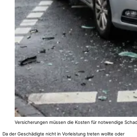
Versicherungen müssen die Kosten für notwendige Schade
Da der Geschädigte nicht in Vorleistung treten wollte oder