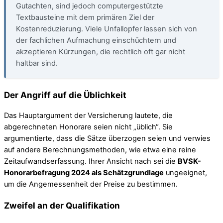
Gutachten, sind jedoch computergestützte
Textbausteine mit dem primären Ziel der
Kostenreduzierung. Viele Unfallopfer lassen sich von
der fachlichen Aufmachung einschüchtern und
akzeptieren Kürzungen, die rechtlich oft gar nicht
haltbar sind.
Der Angriff auf die Üblichkeit
Das Hauptargument der Versicherung lautete, die
abgerechneten Honorare seien nicht „üblich“. Sie
argumentierte, dass die Sätze überzogen seien und verwies
auf andere Berechnungsmethoden, wie etwa eine reine
Zeitaufwandserfassung. Ihrer Ansicht nach sei die
BVSK-
Honorarbefragung 2024 als Schätzgrundlage
ungeeignet,
um die Angemessenheit der Preise zu bestimmen.
Zweifel an der Qualifikation