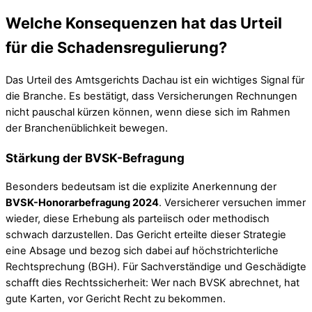
Welche Konsequenzen hat das Urteil
für die Schadensregulierung?
Das Urteil des Amtsgerichts Dachau ist ein wichtiges Signal für
die Branche. Es bestätigt, dass Versicherungen Rechnungen
nicht pauschal kürzen können, wenn diese sich im Rahmen
der Branchenüblichkeit bewegen.
Stärkung der BVSK-Befragung
Besonders bedeutsam ist die explizite Anerkennung der
BVSK-Honorarbefragung 2024
. Versicherer versuchen immer
wieder, diese Erhebung als parteiisch oder methodisch
schwach darzustellen. Das Gericht erteilte dieser Strategie
eine Absage und bezog sich dabei auf höchstrichterliche
Rechtsprechung (BGH). Für Sachverständige und Geschädigte
schafft dies Rechtssicherheit: Wer nach BVSK abrechnet, hat
gute Karten, vor Gericht Recht zu bekommen.