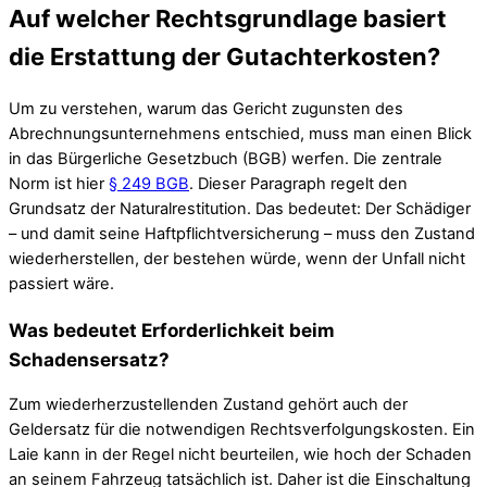
Auf welcher Rechtsgrundlage basiert
die Erstattung der Gutachterkosten?
Um zu verstehen, warum das Gericht zugunsten des
Abrechnungsunternehmens entschied, muss man einen Blick
in das Bürgerliche Gesetzbuch (BGB) werfen. Die zentrale
Norm ist hier
§ 249 BGB
. Dieser Paragraph regelt den
Grundsatz der Naturalrestitution. Das bedeutet: Der Schädiger
– und damit seine Haftpflichtversicherung – muss den Zustand
wiederherstellen, der bestehen würde, wenn der Unfall nicht
passiert wäre.
Was bedeutet Erforderlichkeit beim
Schadensersatz?
Zum wiederherzustellenden Zustand gehört auch der
Geldersatz für die notwendigen Rechtsverfolgungskosten. Ein
Laie kann in der Regel nicht beurteilen, wie hoch der Schaden
an seinem Fahrzeug tatsächlich ist. Daher ist die Einschaltung