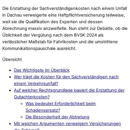
Die Erstattung der Sachverständigenkosten nach einem Unfall
in Dachau verweigerte eine Haftpflichtversicherung teilweise,
weil sie die Qualifikation des Experten und dessen
Abrechnung massiv anzweifelte. Nun steht zur Debatte, ob die
Üblichkeit der Vergütung nach dem BVSK 2024 als
verlässlicher Maßstab für Fahrtkosten und die umstrittene
Kommunikationspauschale ausreicht.
Übersicht
Das Wichtigste im Überblick
Wer trägt die Kosten für den Sachverständigen nach
einem Verkehrsunfall?
Auf welcher Rechtsgrundlage basiert die Erstattung der
Gutachterkosten?
Was bedeutet Erforderlichkeit beim
Schadensersatz?
Die Besonderheit der Abtretung
Mit welchen Argumenten verweigern Versicherungen