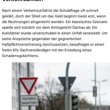
Nach einem Verkehrsunfall ist die Schuldfrage oft schnell
geklärt, doch der Streit um das Geld beginnt meist erst, wenn
die Rechnungen eingereicht werden. Ein klassisches Szenario
spielte sich kürzlich vor dem Amtsgericht Dachau ab: Ein
Autofahrer wurde unverschuldet in einen Unfall verwickelt. Um
seine Ansprüche gegenüber der gegnerischen
Haftpflichtversicherung durchzusetzen, beauftragte er einen
freien Kfz-Sachverständigen mit der Erstellung eines
Schadensgutachtens.