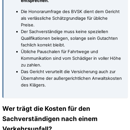
entsprechen.
Die Honorarumfrage des BVSK dient dem Gericht
als verlässliche Schätzgrundlage für übliche
Preise.
Der Sachverständige muss keine speziellen
Qualifikationen belegen, solange sein Gutachten
fachlich korrekt bleibt.
Übliche Pauschalen für Fahrtwege und
Kommunikation sind vom Schädiger in voller Höhe
zu zahlen.
Das Gericht verurteilt die Versicherung auch zur
Übernahme der außergerichtlichen Anwaltskosten
des Klägers.
Wer trägt die Kosten für den
Sachverständigen nach einem
Verkehrsunfall?