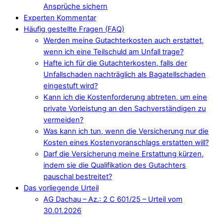
Ansprüche sichern
Experten Kommentar
Häufig gestellte Fragen (FAQ)
Werden meine Gutachterkosten auch erstattet,
wenn ich eine Teilschuld am Unfall trage?
Hafte ich für die Gutachterkosten, falls der
Unfallschaden nachträglich als Bagatellschaden
eingestuft wird?
Kann ich die Kostenforderung abtreten, um eine
private Vorleistung an den Sachverständigen zu
vermeiden?
Was kann ich tun, wenn die Versicherung nur die
Kosten eines Kostenvoranschlags erstatten will?
Darf die Versicherung meine Erstattung kürzen,
indem sie die Qualifikation des Gutachters
pauschal bestreitet?
Das vorliegende Urteil
AG Dachau – Az.: 2 C 601/25 – Urteil vom
30.01.2026