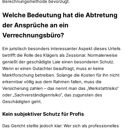
Berechnungsmethode bevorzugt.
Welche Bedeutung hat die Abtretung
der Ansprüche an ein
Verrechnungsbüro?
Ein juristisch besonders interessanter Aspekt dieses Urteils
betrifft die Rolle des Klägers als Zessionar. Normalerweise
genießt der geschädigte Laie einen besonderen Schutz.
Wenn er einen Gutachter beauftragt, muss er keine
Marktforschung betreiben. Solange die Kosten für ihn nicht
erkennbar völlig aus dem Rahmen fallen, muss die
Versicherung zahlen – das nennt man das „Werkstattrisiko“
oder „Sachverständigenrisiko“, das zugunsten des
Geschädigten geht.
Kein subjektiver Schutz für Profis
Das Gericht stellte jedoch klar: Wer sich als professionelles