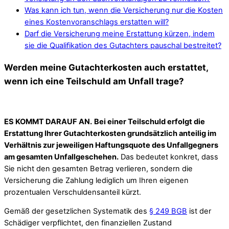
Was kann ich tun, wenn die Versicherung nur die Kosten
eines Kostenvoranschlags erstatten will?
Darf die Versicherung meine Erstattung kürzen, indem
sie die Qualifikation des Gutachters pauschal bestreitet?
Werden meine Gutachterkosten auch erstattet,
wenn ich eine Teilschuld am Unfall trage?
ES KOMMT DARAUF AN.
Bei einer Teilschuld erfolgt die
Erstattung Ihrer Gutachterkosten grundsätzlich anteilig im
Verhältnis zur jeweiligen Haftungsquote des Unfallgegners
am gesamten Unfallgeschehen.
Das bedeutet konkret, dass
Sie nicht den gesamten Betrag verlieren, sondern die
Versicherung die Zahlung lediglich um Ihren eigenen
prozentualen Verschuldensanteil kürzt.
Gemäß der gesetzlichen Systematik des
§ 249 BGB
ist der
Schädiger verpflichtet, den finanziellen Zustand