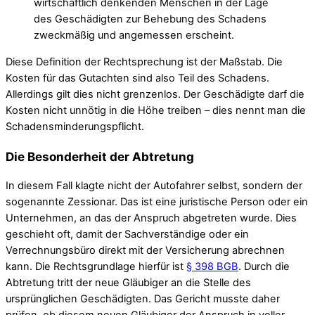
wirtschaftlich denkenden Menschen in der Lage
des Geschädigten zur Behebung des Schadens
zweckmäßig und angemessen erscheint.
Diese Definition der Rechtsprechung ist der Maßstab. Die
Kosten für das Gutachten sind also Teil des Schadens.
Allerdings gilt dies nicht grenzenlos. Der Geschädigte darf die
Kosten nicht unnötig in die Höhe treiben – dies nennt man die
Schadensminderungspflicht.
Die Besonderheit der Abtretung
In diesem Fall klagte nicht der Autofahrer selbst, sondern der
sogenannte Zessionar. Das ist eine juristische Person oder ein
Unternehmen, an das der Anspruch abgetreten wurde. Dies
geschieht oft, damit der Sachverständige oder ein
Verrechnungsbüro direkt mit der Versicherung abrechnen
kann. Die Rechtsgrundlage hierfür ist
§ 398 BGB
. Durch die
Abtretung tritt der neue Gläubiger an die Stelle des
ursprünglichen Geschädigten. Das Gericht musste daher